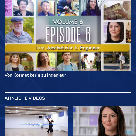
Von Kosmetikerin zu Ingenieur
ÄHNLICHE VIDEOS