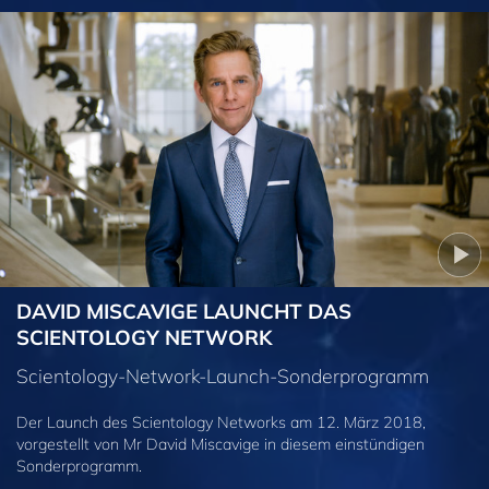
DAVID MISCAVIGE LAUNCHT DAS
SCIENTOLOGY NETWORK
Scientology-Network-Launch-Sonderprogramm
Der Launch des Scientology Networks am 12. März 2018,
vorgestellt von Mr David Miscavige in diesem einstündigen
Sonderprogramm.