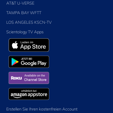
AT&T U-VERSE
TAMPA BAY WFTT
LOS ANGELES KSCN-TV
Scientology TV Apps
Erstellen Sie Ihren kostenfreien Account