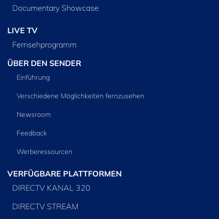
Documentary Showcase
LIVE TV
Fernsehprogramm
ÜBER DEN SENDER
Einführung
Verschiedene Möglichkeiten fernzusehen
Newsroom
Feedback
Werberessourcen
VERFÜGBARE PLATTFORMEN
DIRECTV KANAL 320
DIRECTV STREAM