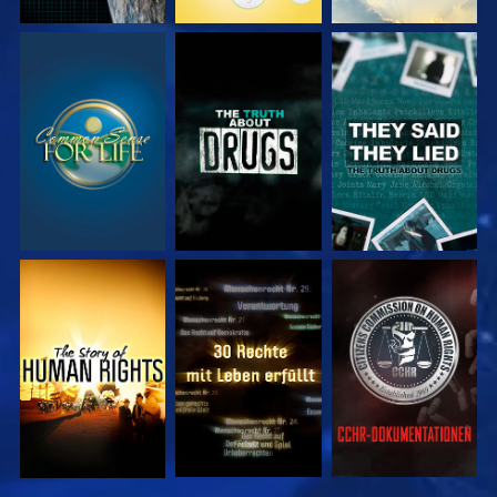
ANSEHEN
ANSEHEN
ANSEHEN
ANSEHEN
ANSEHEN
ANSEHEN