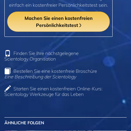
einfach ein kostenfreier Persönlichkeitstest sein.
Machen Sie einen kostenfreien
Persönlichkeitstest
Finden Sie Ihre nächstgelegene
Scientology Organisation
Bestellen Sie eine kostenfreie Broschüre
Eine Beschreibung der Scientology
Starten Sie einen kostenfreien Online-Kurs:
Scientology Werkzeuge für das Leben
ÄHNLICHE FOLGEN