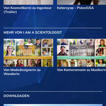
Von Kosmetikerin zu Ingenieur
Katarzyna – Polen/USA
(Trailer)
MEHR
VON I AM A SCIENTOLOGIST
Von Modedesignerin zu
Von Kameramann zu Musikeri
Wanderin
DOWNLOADEN