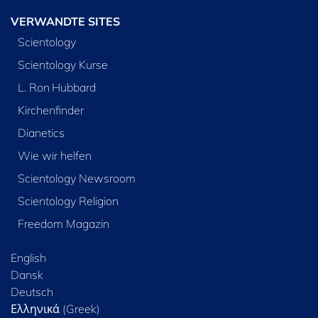
VERWANDTE SITES
Scientology
Scientology Kurse
L. Ron Hubbard
Kirchenfinder
Dianetics
Wie wir helfen
Scientology Newsroom
Scientology Religion
Freedom Magazin
English
Dansk
Deutsch
Ελληνικά (Greek)