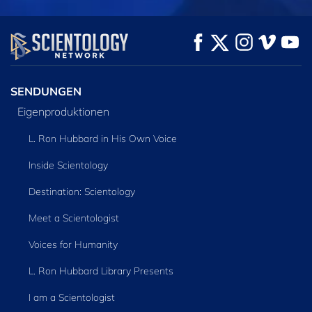
ANSEHEN
ANSEHEN
SERIE
ENTDECKEN
SENDUNGEN
Eigenproduktionen
L. Ron Hubbard in His Own Voice
Inside Scientology
Destination: Scientology
Meet a Scientologist
Voices for Humanity
L. Ron Hubbard Library Presents
I am a Scientologist