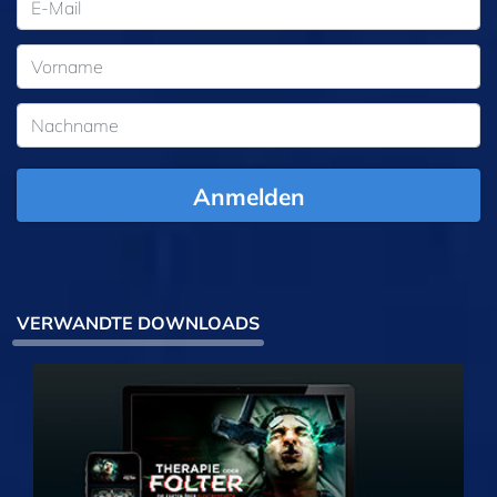
Anmelden
VERWANDTE DOWNLOADS