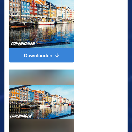
Downloaden