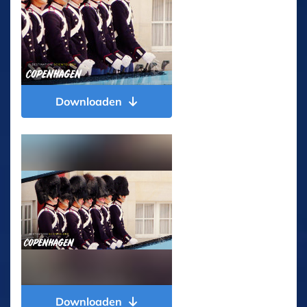
Downloaden
Downloaden