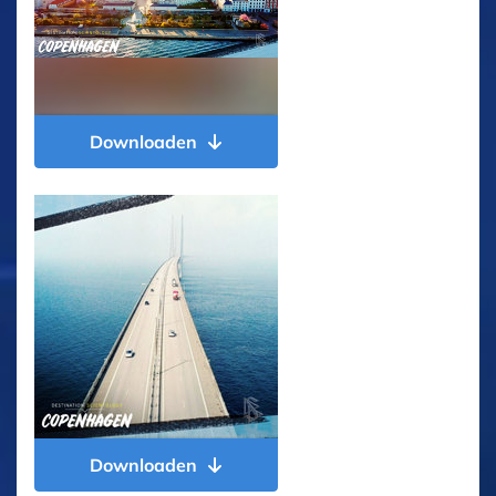
Downloaden
Downloaden