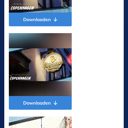
Downloaden
Downloaden