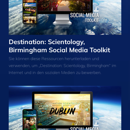
Destination: Scientology,
Birmingham Social Media Toolkit
Sie können diese Ressourcen herunterladen und
verwenden, um „Destination: Scientology, Birmingham“ im
Internet und in den sozialen Medien zu bewerben.