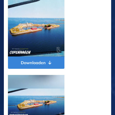
Downloaden