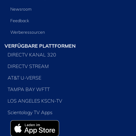
Newsroom
Feedback
Werberessourcen
VERFÜGBARE PLATTFORMEN
DIRECTV KANAL 320
DIRECTV STREAM
AT&T U-VERSE
TAMPA BAY WFTT
LOS ANGELES KSCN-TV
Scientology TV Apps