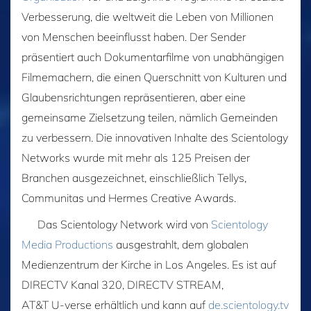
Verbesserung, die weltweit die Leben von Millionen
von Menschen beeinflusst haben. Der Sender
präsentiert auch Dokumentarfilme von unabhängigen
Filmemachern, die einen Querschnitt von Kulturen und
Glaubensrichtungen repräsentieren, aber eine
gemeinsame Zielsetzung teilen, nämlich Gemeinden
zu verbessern. Die innovativen Inhalte des Scientology
Networks wurde mit mehr als 125 Preisen der
Branchen ausgezeichnet, einschließlich Tellys,
Communitas und Hermes Creative Awards.
Das Scientology Network wird von
Scientology
Media Productions
ausgestrahlt, dem globalen
Medienzentrum der Kirche in Los Angeles. Es ist auf
DIRECTV Kanal 320, DIRECTV STREAM,
AT&T U‑verse erhältlich und kann auf
de.scientology.tv