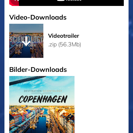
Video-Downloads
Videotrailer
.zip (56.3Mb)
Bilder-Downloads