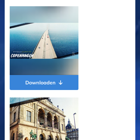
Downloaden