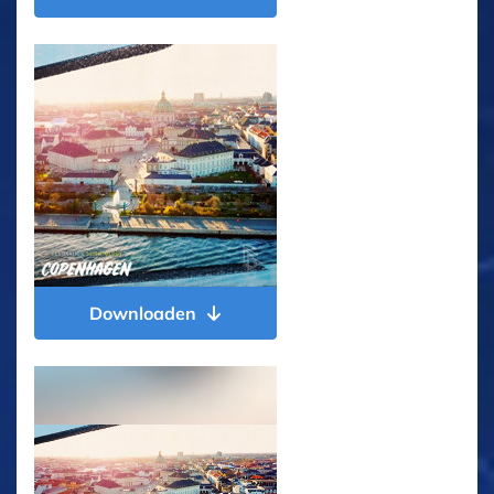
Downloaden