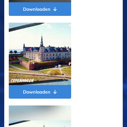
Downloaden
Downloaden