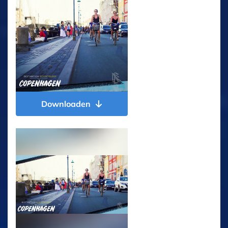
Downloaden