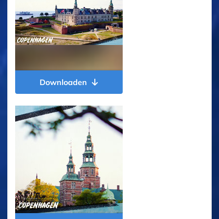
Downloaden