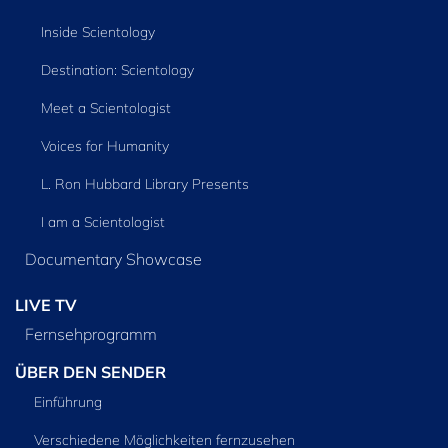
Inside Scientology
Destination: Scientology
Meet a Scientologist
Voices for Humanity
L. Ron Hubbard Library Presents
I am a Scientologist
Documentary Showcase
LIVE TV
Fernsehprogramm
ÜBER DEN SENDER
Einführung
Verschiedene Möglichkeiten fernzusehen