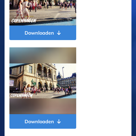
Downloaden
Downloaden