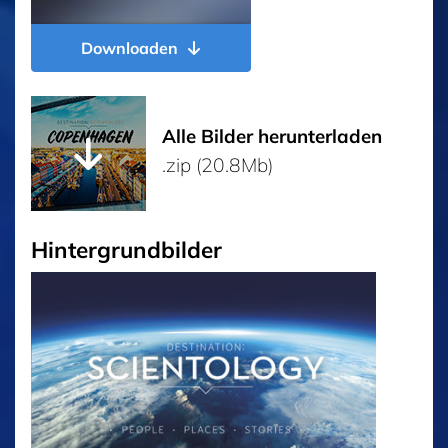
Downloaden
Alle Bilder herunterladen
.zip (20.8Mb)
Hintergrundbilder