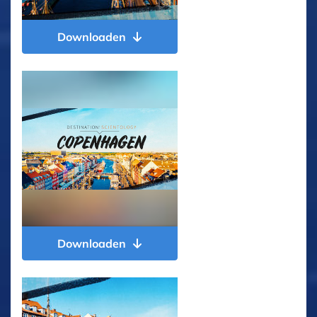
Downloaden
Downloaden