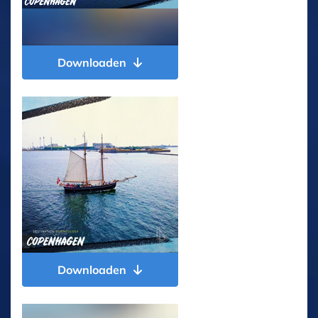
Downloaden
Downloaden