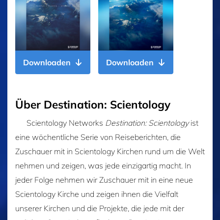
Downloaden
Downloaden
Über Destination: Scientology
Scientology Networks
Destination: Scientology
ist
eine wöchentliche Serie von Reiseberichten, die
Zuschauer mit in Scientology Kirchen rund um die Welt
nehmen und zeigen, was jede einzigartig macht. In
jeder Folge nehmen wir Zuschauer mit in eine neue
Scientology Kirche und zeigen ihnen die Vielfalt
unserer Kirchen und die Projekte, die jede mit der