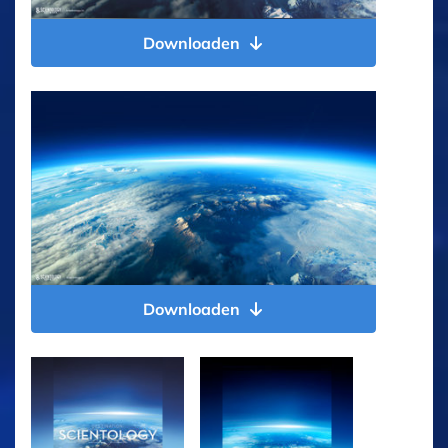
Downloaden
Downloaden