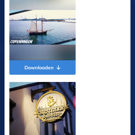
Downloaden