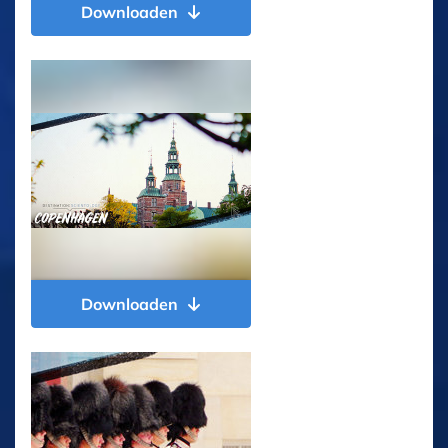
Downloaden
Downloaden