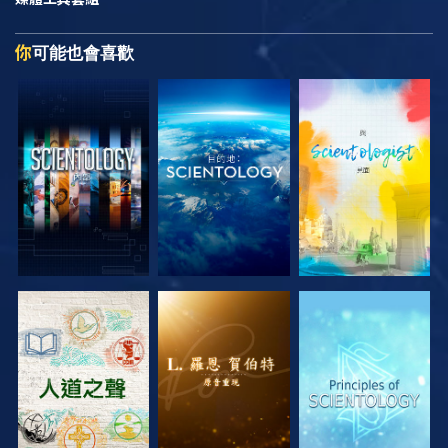
你
可能也會喜歡
探索系列節目
探索系列節目
探索系列節目