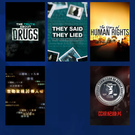
觀看
觀看
觀看
觀看
觀看
觀看