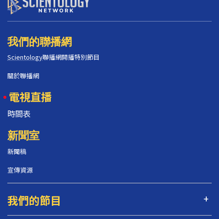
我們的聯播網
Scientology
聯播網開播特別節目
關於聯播網
電視直播
時間表
新聞室
新聞稿
宣傳資源
我們的節目