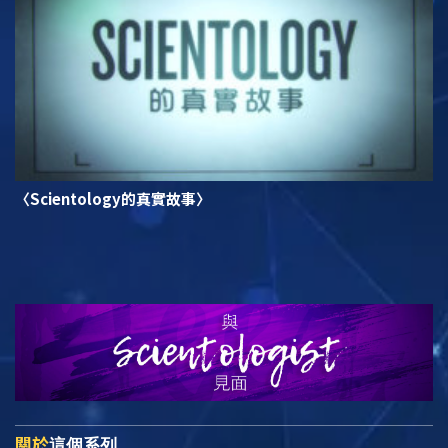
〈Scientology的真實故事〉
關於
這個系列