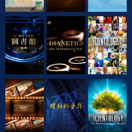
探索系列節目
探索系列節目
觀看
探索系列節目
觀看
探索系列節目