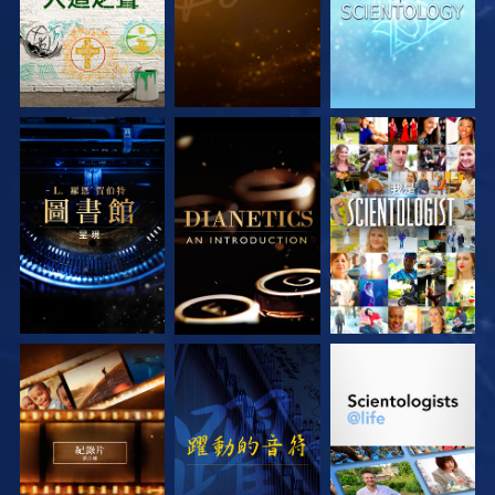
探索系列節目
探索系列節目
觀看
探索系列節目
觀看
探索系列節目