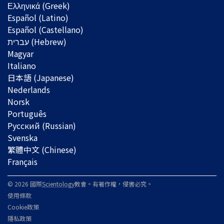
Ελληνικά (Greek)
Español (Latino)
Español (Castellano)
Magyar
Italiano
日本語 (Japanese)
Nederlands
Norsk
Português
Русский (Russian)
Svenska
繁體中文 (Chinese)
Français
© 2026 國際
Scientology
教會。有著作權，侵害必究。
使用條款
Cookie政策
隱私政策