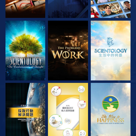
探索系列節目
探索系列節目
探索系列節目
觀看
觀看
觀看