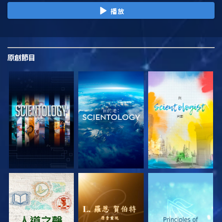
播放
原創
節目
探索系列節目
探索系列節目
探索系列節目