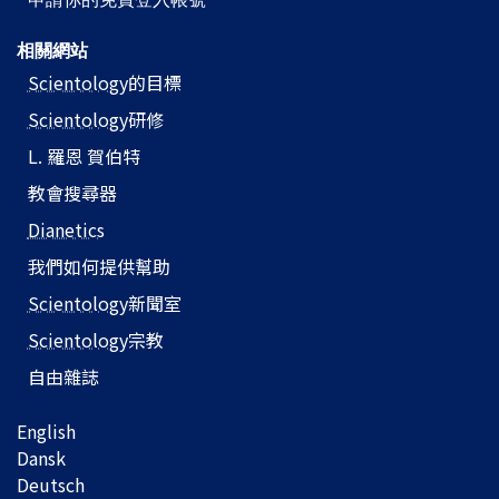
相關網站
Scientology
的目標
Scientology
研修
L. 羅恩 賀伯特
教會搜尋器
Dianetics
我們如何提供幫助
Scientology
新聞室
Scientology
宗教
自由雜誌
English
Dansk
Deutsch