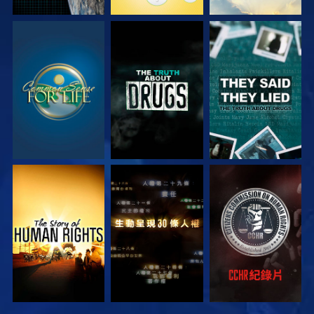
觀看
觀看
觀看
觀看
觀看
觀看