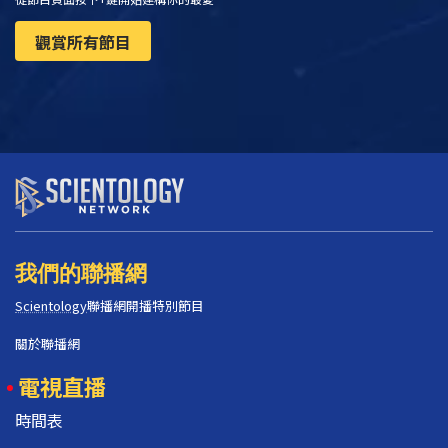
觀賞所有節目
我們的聯播網
Scientology
聯播網開播特別節目
關於聯播網
電視直播
時間表