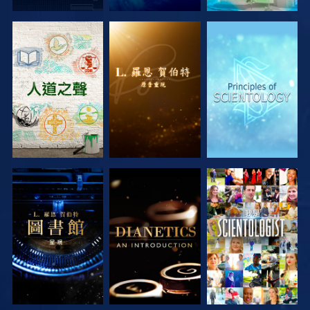
探索系列節目
探索系列節目
探索系列節目
探索系列節目
探索系列節目
觀看