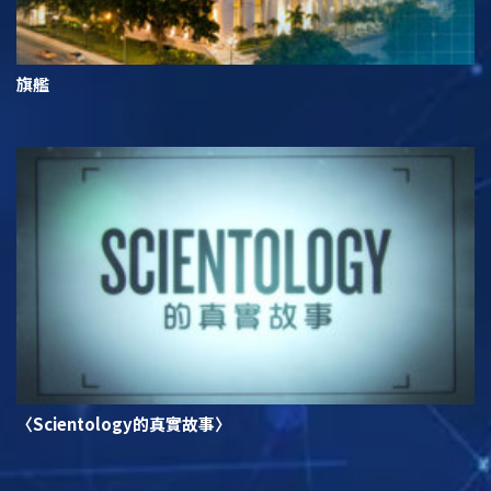
旗艦
〈Scientology的真實故事〉