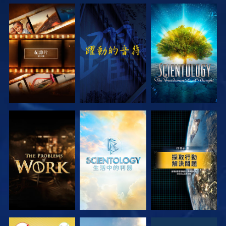
探索系列節目
觀看
探索系列節目
探索系列節目
探索系列節目
觀看