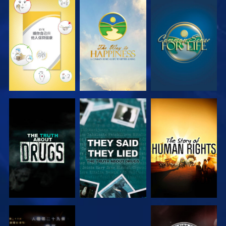
觀看
觀看
觀看
觀看
觀看
觀看