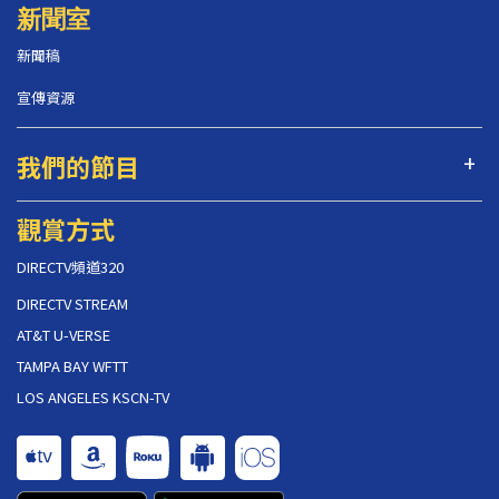
新聞室
新聞稿
宣傳資源
我們的節目
觀賞方式
DIRECTV頻道320
DIRECTV STREAM
AT&T U-VERSE
TAMPA BAY WFTT
LOS ANGELES KSCN-TV