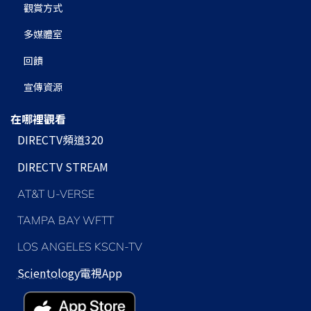
觀賞方式
多媒體室
回饋
宣傳資源
在哪裡觀看
DIRECTV頻道320
DIRECTV STREAM
AT&T U-VERSE
TAMPA BAY WFTT
LOS ANGELES KSCN-TV
Scientology
電視App