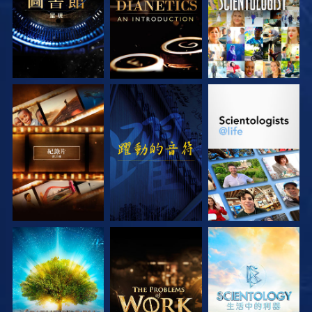
探索系列節目
觀看
探索系列節目
探索系列節目
探索系列節目
探索系列節目