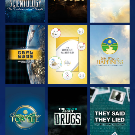
觀看
觀看
觀看
觀看
觀看
觀看