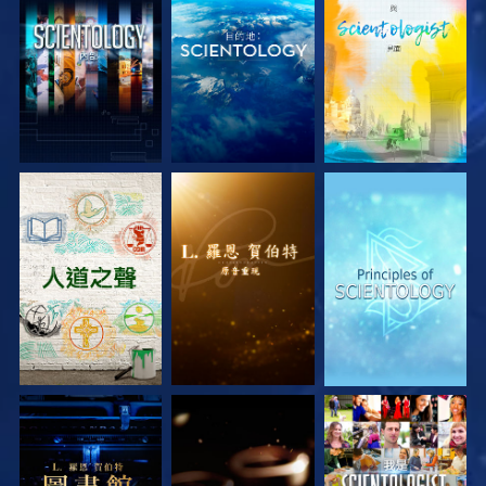
探索系列節目
探索系列節目
探索系列節目
探索系列節目
探索系列節目
觀看