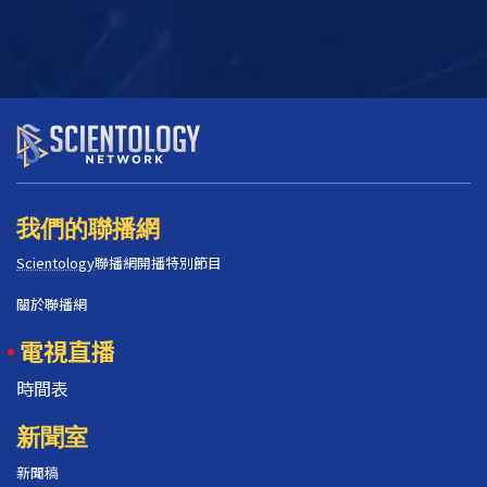
我們的聯播網
Scientology
聯播網開播特別節目
關於聯播網
電視直播
時間表
新聞室
新聞稿