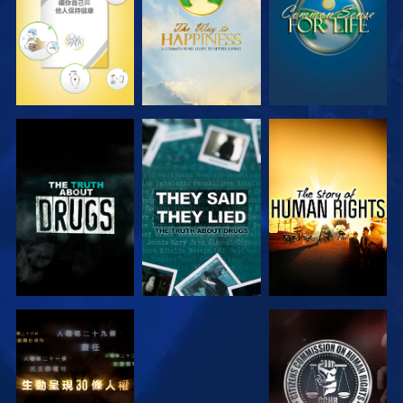
觀看
觀看
觀看
觀看
觀看
觀看