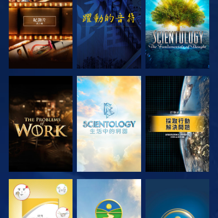
探索系列節目
觀看
探索系列節目
探索系列節目
探索系列節目
觀看
觀看
觀看
觀看