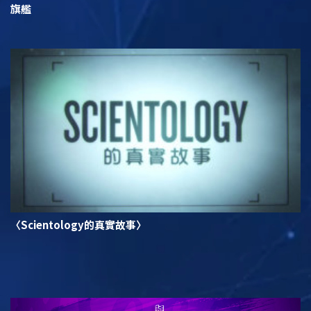
旗艦
〈Scientology的真實故事〉