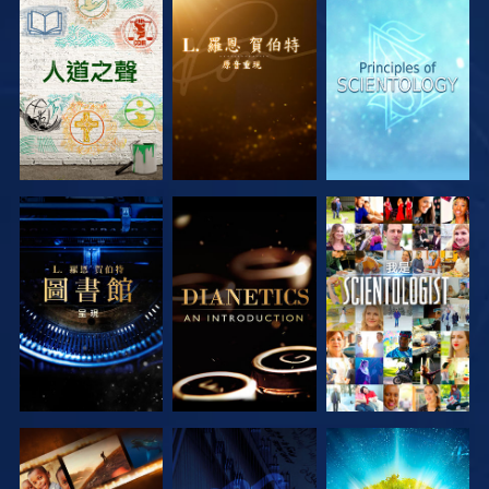
探索系列節目
探索系列節目
探索系列節目
探索系列節目
探索系列節目
觀看