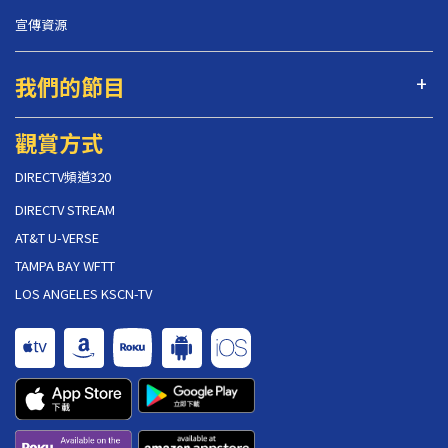
宣傳資源
我們的節目
觀賞方式
DIRECTV頻道320
DIRECTV STREAM
AT&T U-VERSE
TAMPA BAY WFTT
LOS ANGELES KSCN-TV