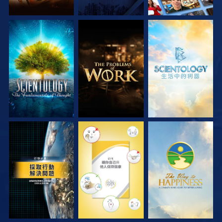
探索系列節目
探索系列節目
探索系列節目
觀看
觀看
觀看