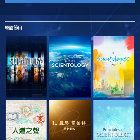
原創
節目
探索系列節目
探索系列節目
探索系列節目