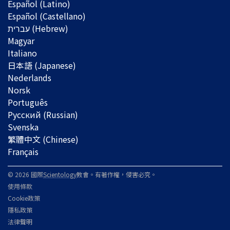
Español (Latino)
Español (Castellano)
Magyar
Italiano
日本語 (Japanese)
Nederlands
Norsk
Português
Русский (Russian)
Svenska
繁體中文 (Chinese)
Français
© 2026 國際
Scientology
教會。有著作權，侵害必究。
使用條款
Cookie政策
隱私政策
法律聲明