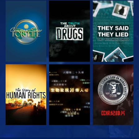
觀看
觀看
觀看
觀看
觀看
觀看