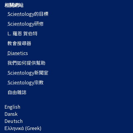
相關網站
Scientology
的目標
Scientology
研修
L. 羅恩 賀伯特
教會搜尋器
Dianetics
我們如何提供幫助
Scientology
新聞室
Scientology
宗教
自由雜誌
English
Dansk
Deutsch
Ελληνικά (Greek)