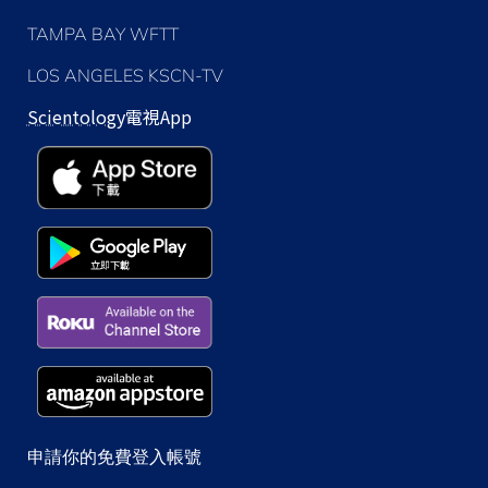
TAMPA BAY WFTT
LOS ANGELES KSCN-TV
Scientology
電視App
申請你的免費登入帳號