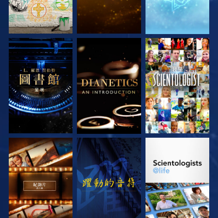
探索系列節目
探索系列節目
觀看
探索系列節目
觀看
探索系列節目