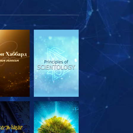
МОТРЕТЬ
СМОТРЕТЬ
ЕРЕДАЧИ