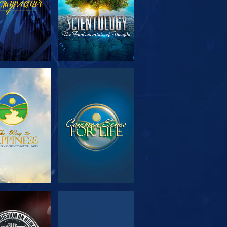
МОТРЕТЬ
СМОТРЕТЬ
ЕРЕДАЧИ
МОТРЕТЬ
СМОТРЕТЬ