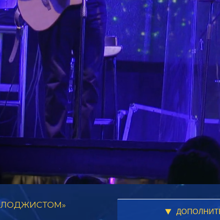
ТОЛОДЖИСТОМ»
ДОПОЛНИТ