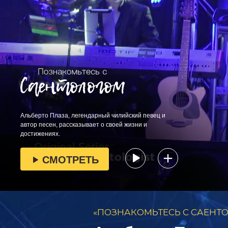
Альберто Плаза, легендарный чилийский певец и
автор песен, рассказывает о своей жизни и
достижениях.
СМОТРЕТЬ
«ПОЗНАКОМЬТЕСЬ С САЕН