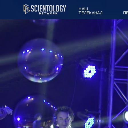
НАШ
ТЕЛЕКАНАЛ
П