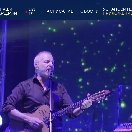
НАШИ
LIVE
УСТАНОВИТЕ
РАСПИСАНИЕ
НОВОСТИ
ЕРЕДАЧИ
TV
ПРИЛОЖЕНИ