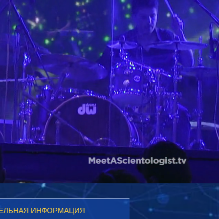
ЕЛЬНАЯ ИНФОРМАЦИЯ