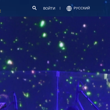
РУССКИЙ
ВОЙТИ
Е