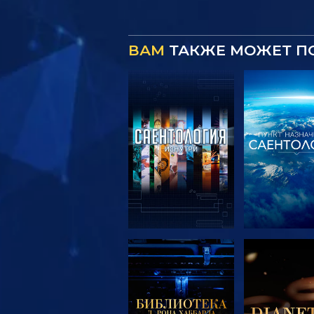
ВАМ
ТАКЖЕ МОЖЕТ П
СМОТРЕТЬ
СМОТРЕ
ПЕРЕДАЧИ
ПЕРЕДА