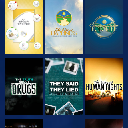
觀看
觀看
觀看
觀看
觀看
觀看