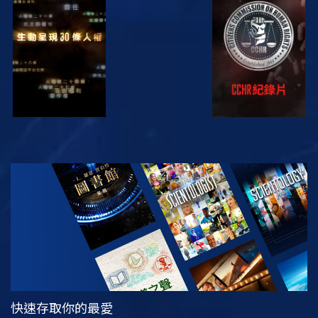
觀看
觀看
觀看
觀看
探索系列節目
快速存取你的最愛