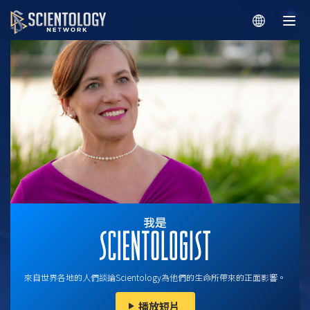
來自世界各地的人們談論Scientology為他們的生命所帶來的正面影響。
播放短片