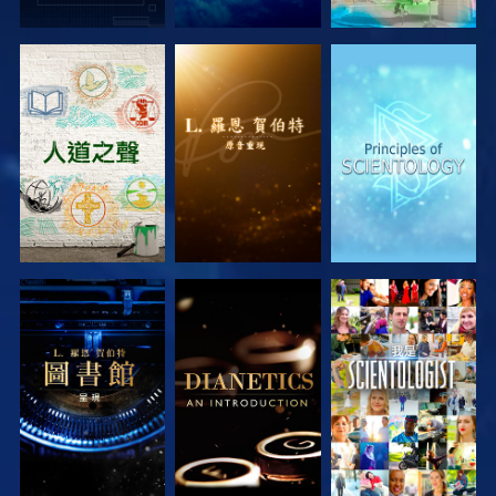
探索系列節目
探索系列節目
探索系列節目
探索系列節目
探索系列節目
觀看