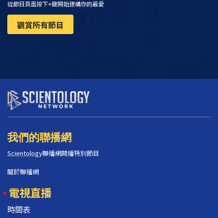
從節目頁面按下+鍵開始建構你的最愛
觀賞所有節目
我們的聯播網
Scientology
聯播網開播特別節目
關於聯播網
電視直播
時間表