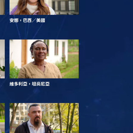
安娜，巴西／美國
維多利亞，坦尚尼亞