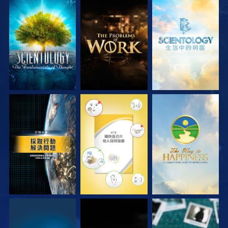
探索系列節目
探索系列節目
探索系列節目
觀看
觀看
觀看