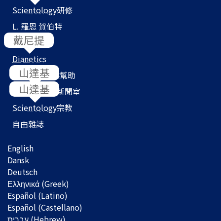
Scientology
研修
L. 羅恩 賀伯特
教會搜尋器
Dianetics
我們如何提供幫助
Scientology
新聞室
Scientology
宗教
自由雜誌
English
Dansk
Deutsch
Ελληνικά (Greek)
Español (Latino)
Español (Castellano)