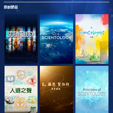
原創
節目
探索系列節目
探索系列節目
探索系列節目