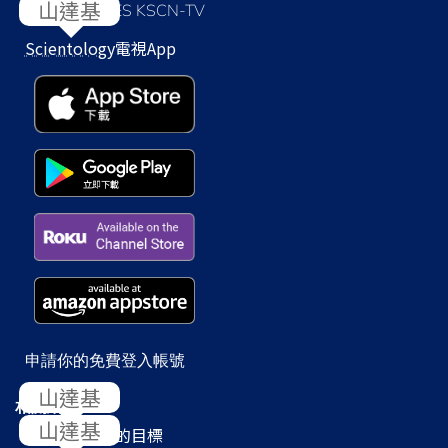
LOS ANGELES KSCN-TV
Scientology
電視App
申請你的免費登入帳號
相關網站
Scientology
的目標