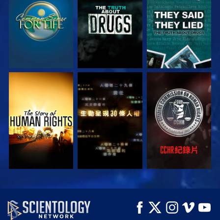
觀看
觀看
觀看
觀看
觀看
觀看
觀看
觀看
探索系列節目