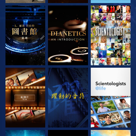
探索系列節目
探索系列節目
觀看
探索系列節目
觀看
探索系列節目