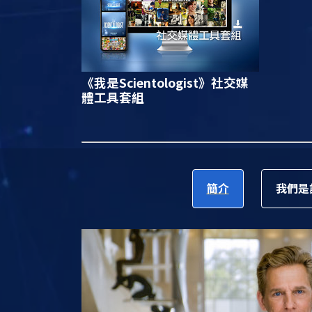
《我是Scientologist》
社交媒
體工具套組
簡介
我們是