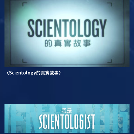
〈Scientology的真實故事〉