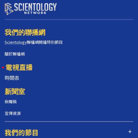
我們的聯播網
Scientology
聯播網開播特別節目
關於聯播網
電視直播
時間表
新聞室
新聞稿
宣傳資源
我們的節目