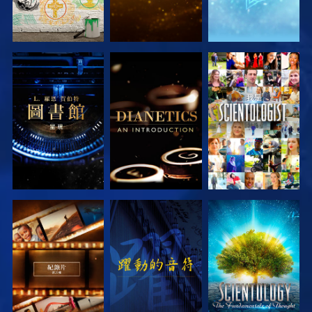
探索系列節目
探索系列節目
觀看
探索系列節目
觀看
探索系列節目