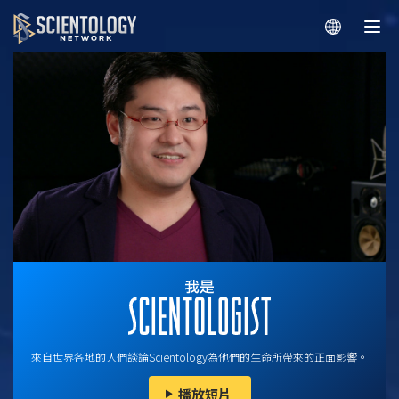
來自世界各地的人們談論Scientology為他們的生命所帶來的正面影響。
播放短片