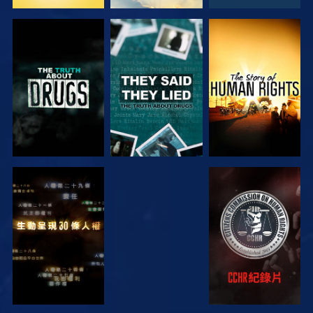
觀看
觀看
觀看
觀看
觀看
觀看