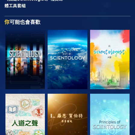
體工具套組
你
可能也會喜歡
探索系列節目
探索系列節目
探索系列節目