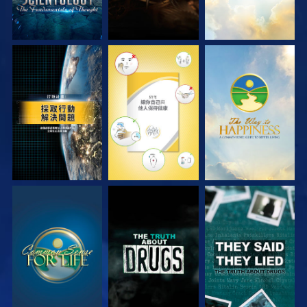
觀看
觀看
觀看
觀看
觀看
觀看