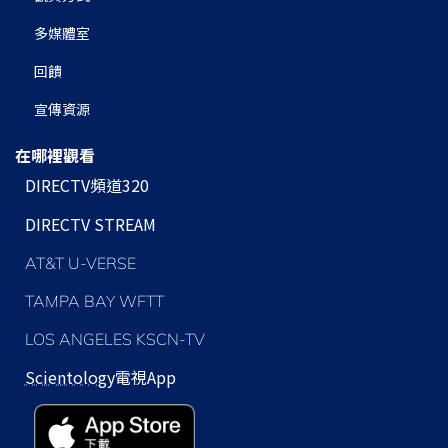
多媒體室
回饋
宣傳資源
在哪裡觀看
DIRECTV頻道320
DIRECTV STREAM
AT&T U-VERSE
TAMPA BAY WFTT
LOS ANGELES KSCN-TV
Scientology
電視App