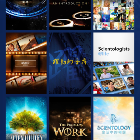
探索系列節目
觀看
探索系列節目
探索系列節目
探索系列節目
探索系列節目