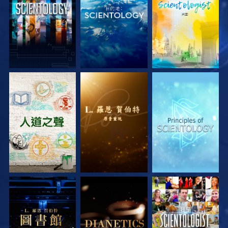
探索系列節目
探索系列節目
探索系列節目
探索系列節目
探索系列節目
觀看