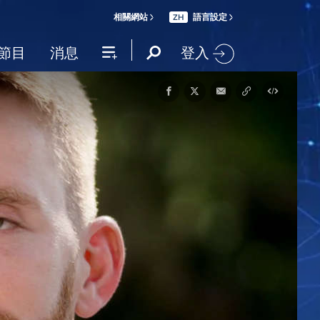
相關網站
語言設定
ZH
登入
節目
消息