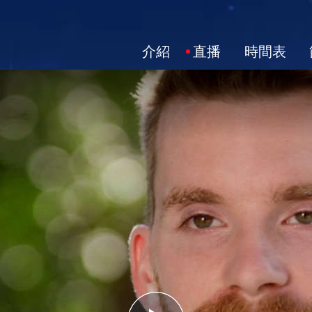
介紹
直播
時間表