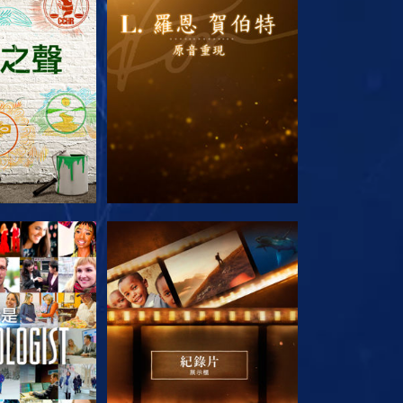
列節目
探索系列節目