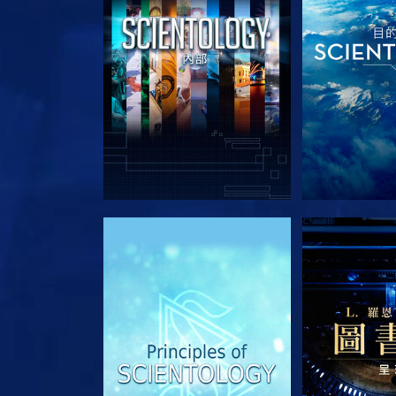
探索系列節目
探索系