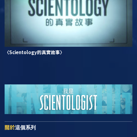
〈Scientology的真實故事〉
關於
這個系列