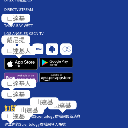
DIRECTV STREAM
AT&T U-VERSE
TAMPA BAY WFTT
LOS ANGELES KSCN-TV
回饋
訂閱
在你的收件匣獲取
Scientology
聯播網最新消息
建立你的
Scientology
聯播網登入帳號