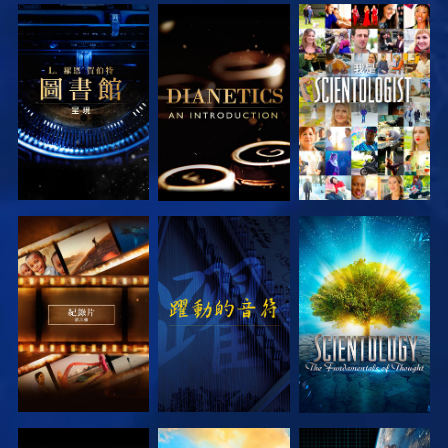
探索系列節目
探索系列節目
觀看
探索系列節目
觀看
探索系列節目