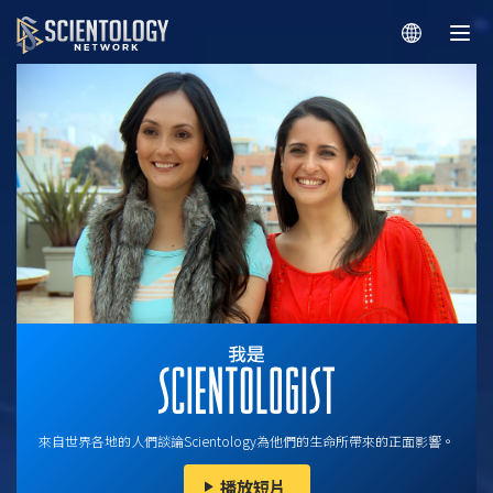
來自世界各地的人們談論Scientology為他們的生命所帶來的正面影響。
播放短片