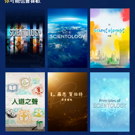
你
可能也會喜歡
探索系列節目
探索系列節目
探索系列節目