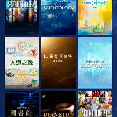
探索系列節目
探索系列節目
探索系列節目
探索系列節目
探索系列節目
觀看