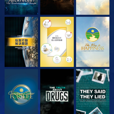
觀看
觀看
觀看
觀看
觀看
觀看