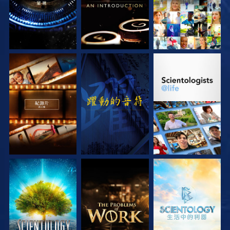
探索系列節目
觀看
探索系列節目
探索系列節目
探索系列節目
探索系列節目