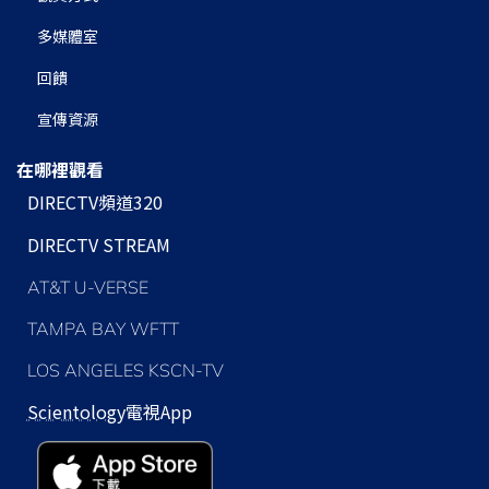
多媒體室
回饋
宣傳資源
在哪裡觀看
DIRECTV頻道320
DIRECTV STREAM
AT&T U-VERSE
TAMPA BAY WFTT
LOS ANGELES KSCN-TV
Scientology
電視App