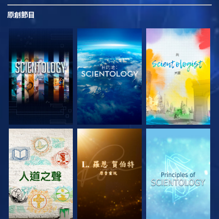
原創
節目
探索系列節目
探索系列節目
探索系列節目