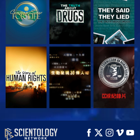
觀看
觀看
觀看
觀看
觀看
觀看
觀看
觀看
探索系列節目