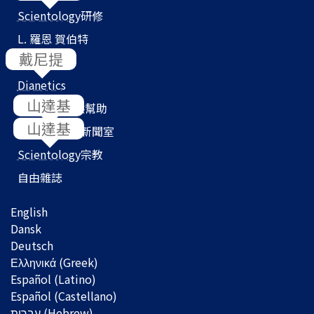
Scientology
研修
L. 羅恩 賀伯特
教會搜尋器
Dianetics
我們如何提供幫助
Scientology
新聞室
Scientology
宗教
自由雜誌
English
Dansk
Deutsch
Ελληνικά (Greek)
Español (Latino)
Español (Castellano)