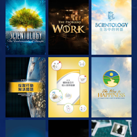
探索系列節目
探索系列節目
探索系列節目
觀看
觀看
觀看