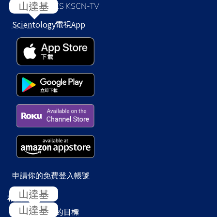
LOS ANGELES KSCN-TV
Scientology
電視App
申請你的免費登入帳號
相關網站
Scientology
的目標