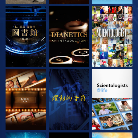
探索系列節目
探索系列節目
觀看
探索系列節目
觀看
探索系列節目