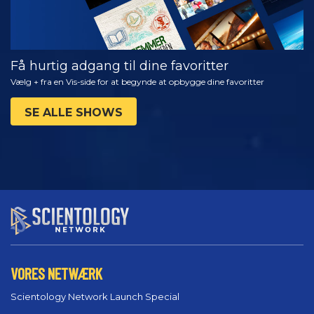
Få hurtig adgang til dine favoritter
Vælg + fra en Vis-side for at begynde at opbygge dine favoritter
SE ALLE SHOWS
VORES NETWÆRK
Scientology Network Launch Special