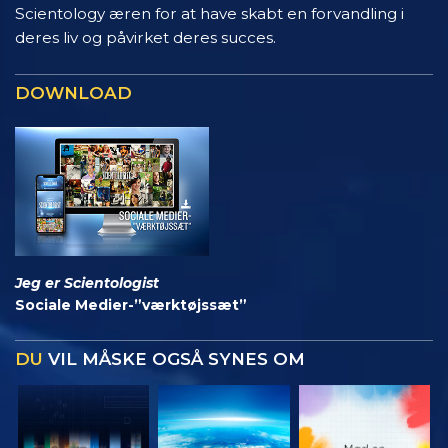
Scientology æren for at have skabt en forvandling i
deres liv og påvirket deres succes.
DOWNLOAD
Jeg er Scientologist
Sociale Medier-”værktøjssæt”
DU
VIL MÅSKE OGSÅ SYNES OM