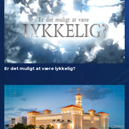
Er det muligt at være lykkelig?