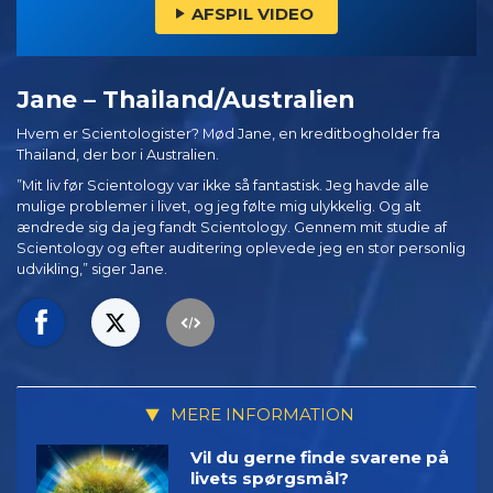
AFSPIL VIDEO
Jane – Thailand/Australien
Hvem er Scientologister? Mød Jane, en kreditbogholder fra
Thailand, der bor i Australien.
”Mit liv før Scientology var ikke så fantastisk. Jeg havde alle
mulige problemer i livet, og jeg følte mig ulykkelig. Og alt
ændrede sig da jeg fandt Scientology. Gennem mit studie af
Scientology og efter auditering oplevede jeg en stor personlig
udvikling,” siger Jane.
MERE INFORMATION
Vil du gerne finde svarene på
livets spørgsmål?