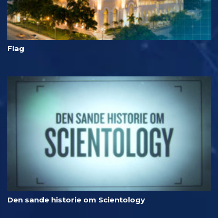
Flag
Den sande historie om Scientology