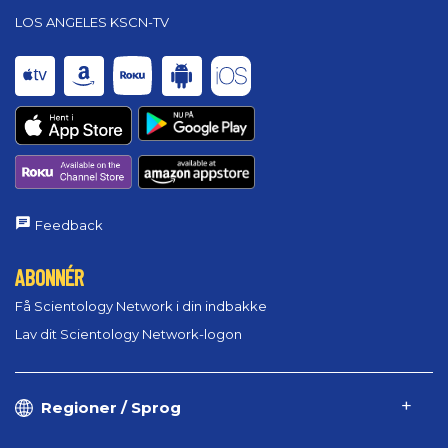
LOS ANGELES KSCN-TV
Feedback
ABONNÉR
Få Scientology Network i din indbakke
Lav dit Scientology Network-logon
Regioner / Sprog