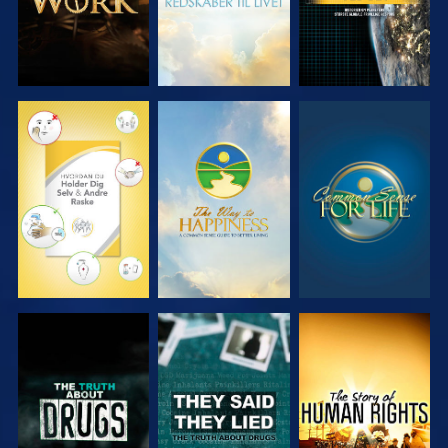
SE
SE
SE
SE
SE
SE