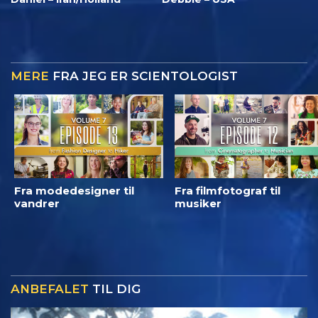
MERE
FRA JEG ER SCIENTOLOGIST
Fra modedesigner til
Fra filmfotograf til
vandrer
musiker
ANBEFALET
TIL DIG