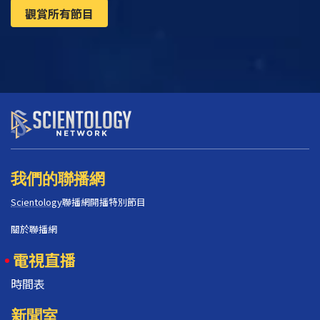
觀賞所有節目
我們的聯播網
Scientology
聯播網開播特別節目
關於聯播網
電視直播
時間表
新聞室