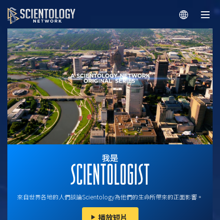
來自世界各地的人們談論Scientology為他們的生命所帶來的正面影響。
播放短片