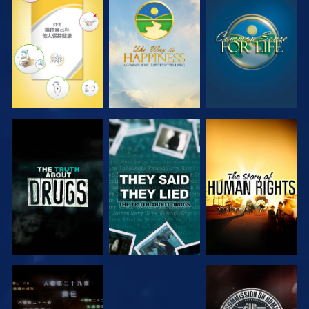
觀看
觀看
觀看
觀看
觀看
觀看
觀看
觀看
觀看