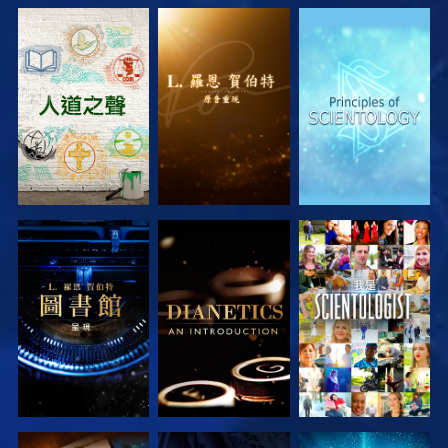
探索系列節目
探索系列節目
探索系列節目
探索系列節目
探索系列節目
觀看