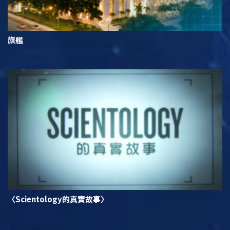
旗艦
〈Scientology的真實故事〉