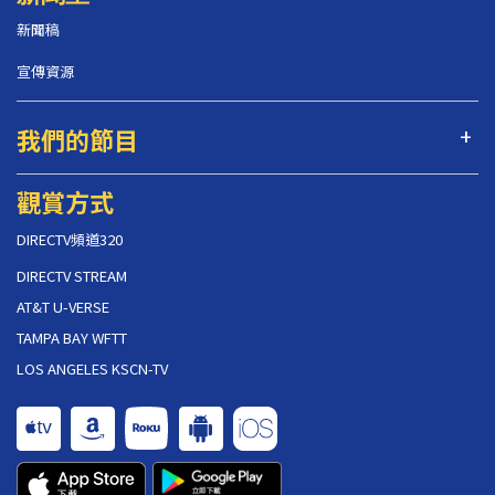
新聞稿
宣傳資源
我們的節目
觀賞方式
DIRECTV頻道320
DIRECTV STREAM
AT&T U-VERSE
TAMPA BAY WFTT
LOS ANGELES KSCN-TV