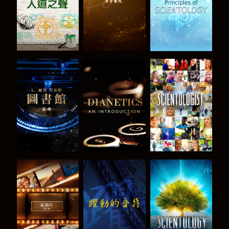
探索系列節目
探索系列節目
觀看
探索系列節目
觀看
探索系列節目