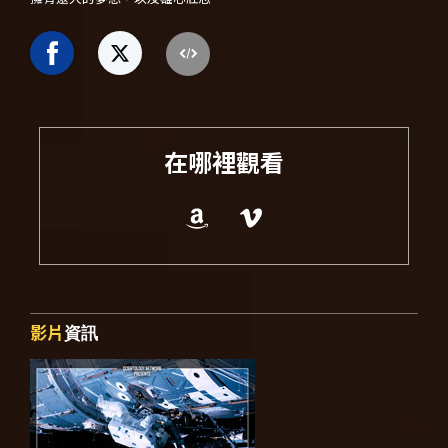
在哪裡觀看
影片
資訊