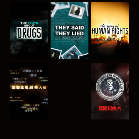
觀看
觀看
觀看
觀看
觀看
觀看