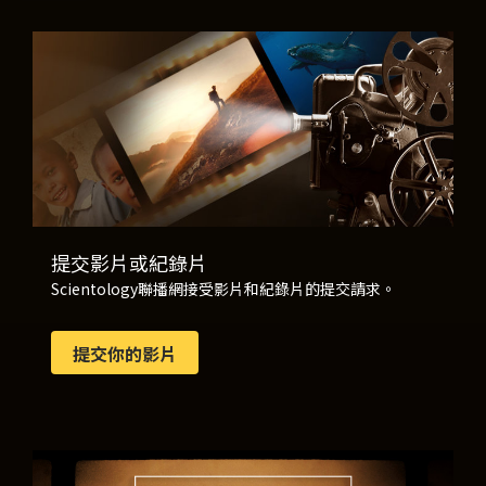
提交影片或紀錄片
Scientology聯播網接受影片和紀錄片的提交請求。
提交你的影片