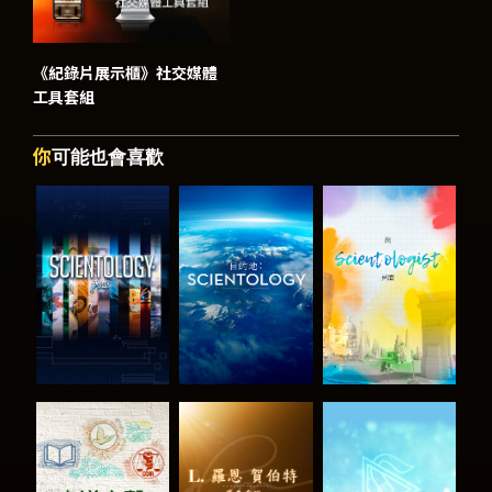
《紀錄片展示櫃》
社交媒體
工具套組
你
可能也會喜歡
探索系列節目
探索系列節目
探索系列節目