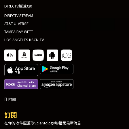
DIRECTV頻道320
DIRECTV STREAM
AT&T U-VERSE
TAMPA BAY WFTT
LOS ANGELES KSCN-TV
回饋
訂閱
在你的收件匣獲取
Scientology
聯播網最新消息