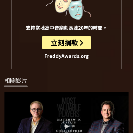
支持當地高中音樂劇長達20年的時間。
立刻捐款
FreddyAwards.org
相關影片