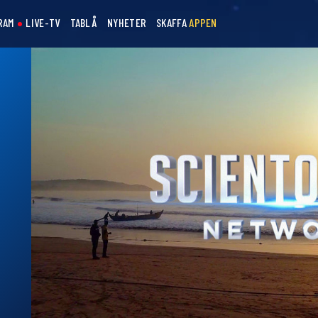
RAM
LIVE-TV
TABLÅ
NYHETER
SKAFFA
APPEN