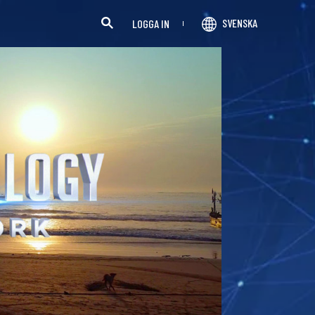
SVENSKA
LOGGA IN