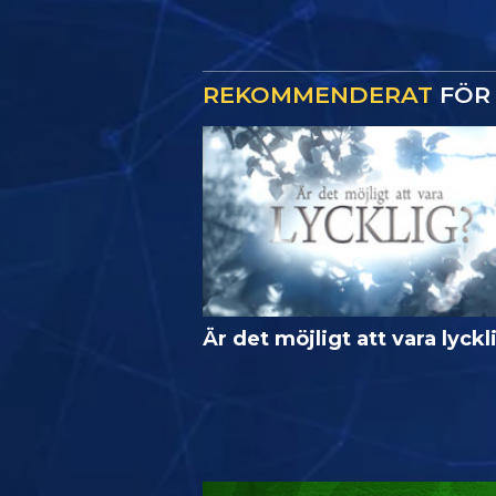
REKOMMENDERAT
FÖR 
Är det möjligt att vara lyckl