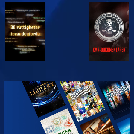
TITTA
TITTA
TITTA
TITTA
UTFORSKA
SERIEN