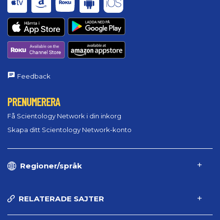
Feedback
PRENUMERERA
Få Scientology Network i din inkorg
Skapa ditt Scientology Network-konto
Regioner/språk
RELATERADE SAJTER