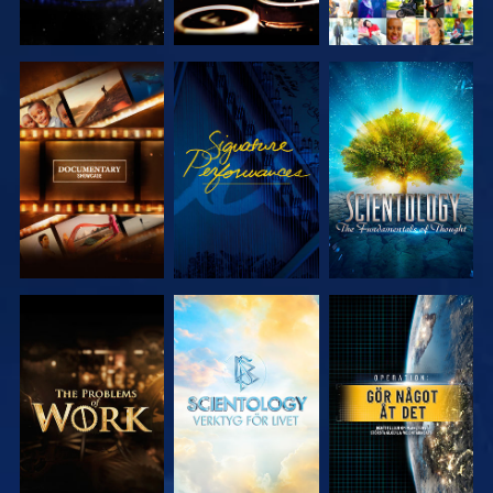
UTFORSKA
TITTA
UTFORSKA
SERIEN
SERIEN
UTFORSKA
UTFORSKA
TITTA
SERIEN
SERIEN