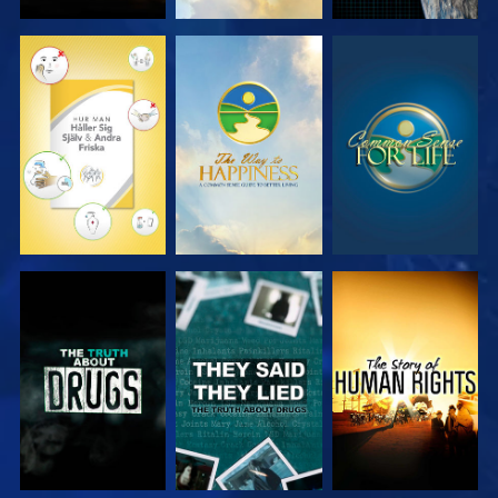
TITTA
TITTA
TITTA
TITTA
TITTA
TITTA