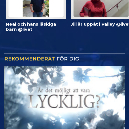
Neal och hans läskiga
Jill är uppåt i Valley @live
barn @livet
REKOMMENDERAT
FÖR DIG