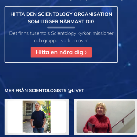
HITTA DEN SCIENTOLOGY ORGANISATION
SOM LIGGER NÄRMAST DIG
Det finns tusentals Scientology kyrkor, missioner
och grupper världen över.
Hitta en nära dig
MER
FRÅN SCIENTOLOGISTS @LIVET