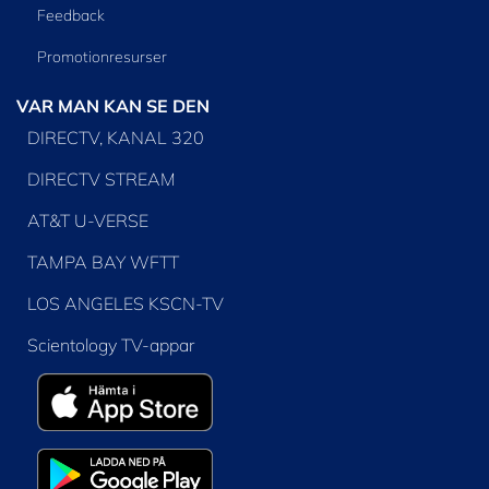
Feedback
Promotionresurser
VAR MAN KAN SE DEN
DIRECTV, KANAL 320
DIRECTV STREAM
AT&T U-VERSE
TAMPA BAY WFTT
LOS ANGELES KSCN-TV
Scientology TV-appar