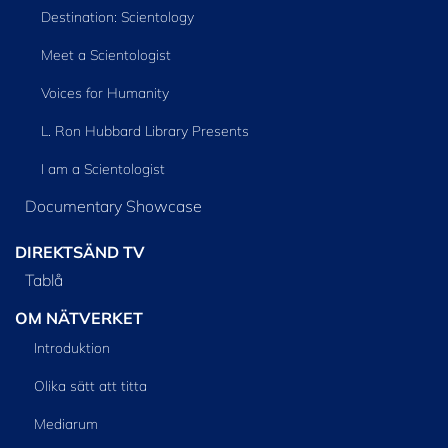
Destination: Scientology
Meet a Scientologist
Voices for Humanity
L. Ron Hubbard Library Presents
I am a Scientologist
Documentary Showcase
DIREKTSÄND TV
Tablå
OM NÄTVERKET
Introduktion
Olika sätt att titta
Mediarum