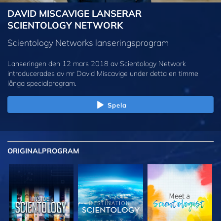
DAVID MISCAVIGE LANSERAR
SCIENTOLOGY NETWORK
Scientology Networks lanseringsprogram
Lanseringen den 12 mars 2018 av Scientology Network
introducerades av mr David Miscavige under detta en timme
långa specialprogram.
Spela
ORIGINAL
PROGRAM