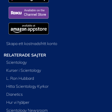
Skapa ett kostnadsfritt konto
RELATERADE SAJTER
Scientology
Kurser i Scientology
L. Ron Hubbard
Hitta Scientology Kyrkor
Dianetics
Hur vi hjälper
Scientology Newsroom