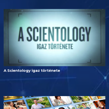
A Scientology igaz története