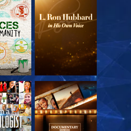
 SERIEN
UTFORSKA SERIEN