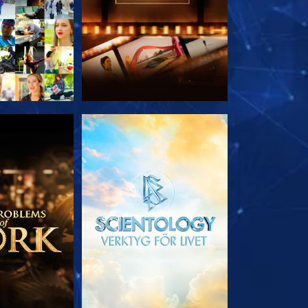
 SERIEN
UTFORSKA SERIEN