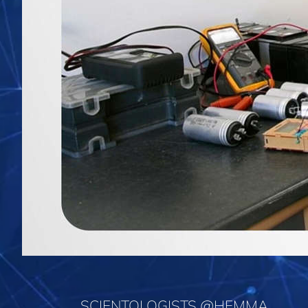
SCIENTOLOGISTS @HEMMA