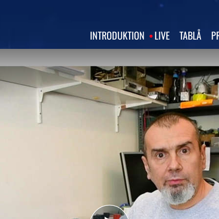
INTRODUKTION
LIVE
TABLÅ
P