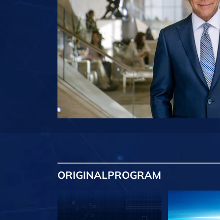
ORIGINAL
PROGRAM