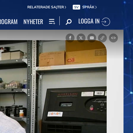
RELATERADE SAJTER
SPRÅK
SV
LOGGA IN
ROGRAM
NYHETER