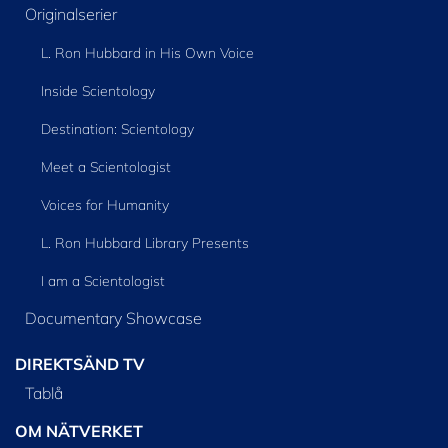
Originalserier
L. Ron Hubbard in His Own Voice
Inside Scientology
Destination: Scientology
Meet a Scientologist
Voices for Humanity
L. Ron Hubbard Library Presents
I am a Scientologist
Documentary Showcase
DIREKTSÄND TV
Tablå
OM NÄTVERKET