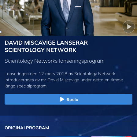
DAVID MISCAVIGE LANSERAR
SCIENTOLOGY NETWORK
Scientology Networks lanseringsprogram
Lanseringen den 12 mars 2018 av Scientology Network
introducerades av mr David Miscavige under detta en timme
långa specialprogram.
Spela
ORIGINAL
PROGRAM