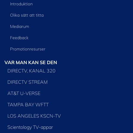
Introduktion
Olika sätt att titta
Mediarum
Feedback
Promotionresurser
VAR MAN KAN SE DEN
DIRECTV, KANAL 320
DIRECTV STREAM
AT&T U-VERSE
TAMPA BAY WFTT
LOS ANGELES KSCN-TV
Scientology TV-appar