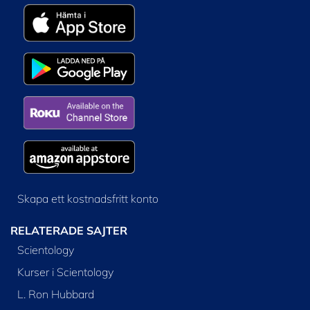
Skapa ett kostnadsfritt konto
RELATERADE SAJTER
Scientology
Kurser i Scientology
L. Ron Hubbard