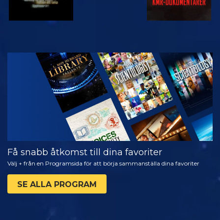
TITTA
UTFORSKA
SERIEN
Få snabb åtkomst till dina favoriter
Välj + från en Programsida för att börja sammanställa dina favoriter
SE ALLA PROGRAM