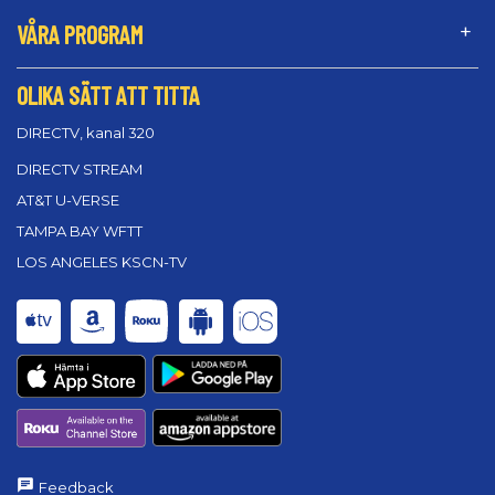
VÅRA PROGRAM
OLIKA SÄTT ATT TITTA
DIRECTV, kanal 320
DIRECTV STREAM
AT&T U-VERSE
TAMPA BAY WFTT
LOS ANGELES KSCN-TV
Feedback