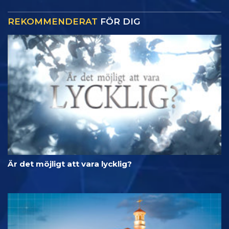
REKOMMENDERAT
FÖR DIG
Är det möjligt att vara lycklig?