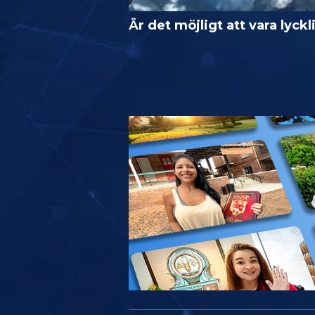
Är det möjligt att vara lyckl