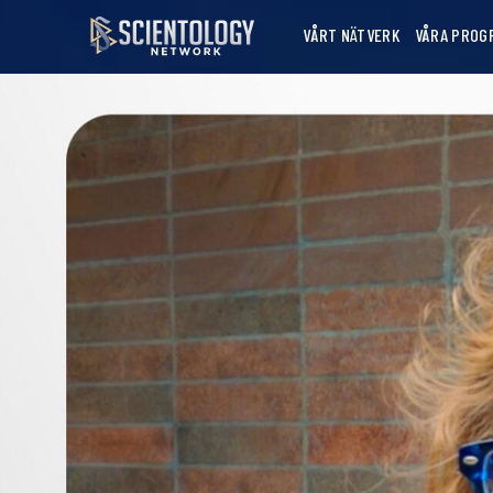
VÅRT NÄTVERK
VÅRA PROG