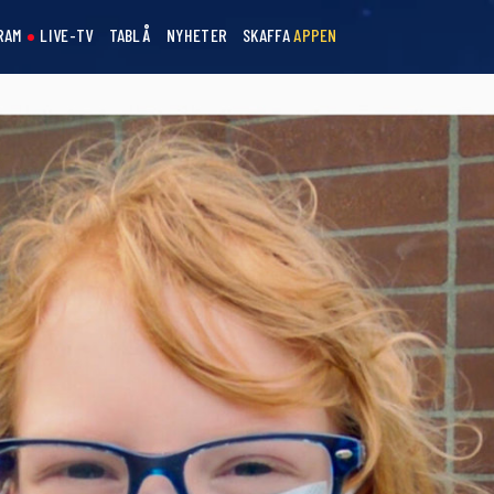
RAM
LIVE-TV
TABLÅ
NYHETER
SKAFFA
APPEN