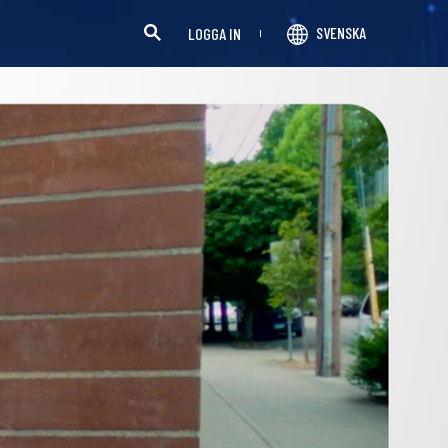
SVENSKA
LOGGA IN