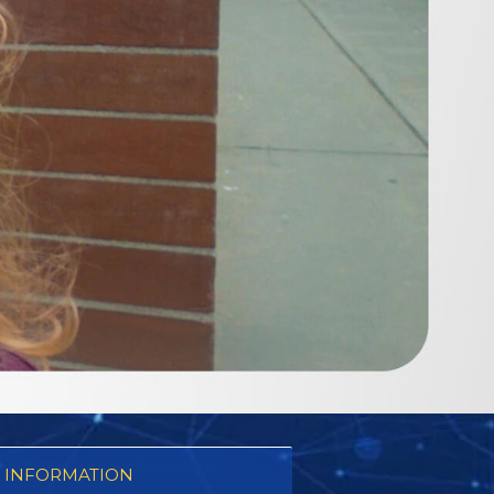
 INFORMATION