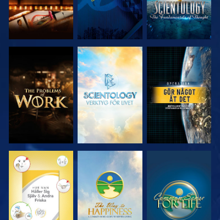
UTFORSKA
UTFORSKA
TITTA
SERIEN
SERIEN
TITTA
TITTA
TITTA