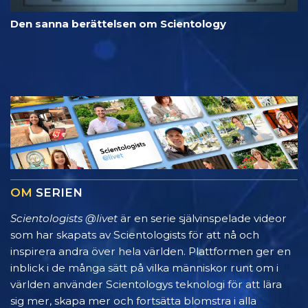
Den sanna berättelsen om Scientology
OM
SERIEN
Scientologists @livet
är en serie självinspelade videor
som har skapats av Scientologists för att nå och
inspirera andra över hela världen. Plattformen ger en
inblick i de många sätt på vilka människor runt om i
världen använder Scientologys teknologi för att lära
sig mer, skapa mer och fortsätta blomstra i alla