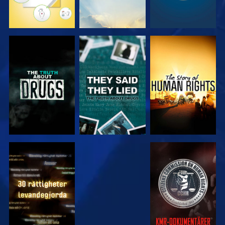
TITTA
TITTA
TITTA
TITTA
TITTA
TITTA