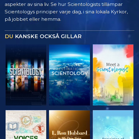
aspekter av sina liv. Se hur Scientologists tillämpar
Scientologys principer varje dag, i sina lokala Kyrkor,
på jobbet eller hemma.
DU
KANSKE OCKSÅ GILLAR
UTFORSKA
UTFORSKA
UTFORSKA
SERIEN
SERIEN
SERIEN