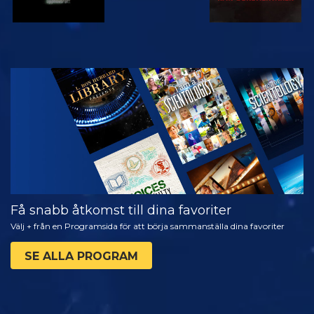
TITTA
UTFORSKA
SERIEN
Få snabb åtkomst till dina favoriter
Välj + från en Programsida för att börja sammanställa dina favoriter
SE ALLA PROGRAM