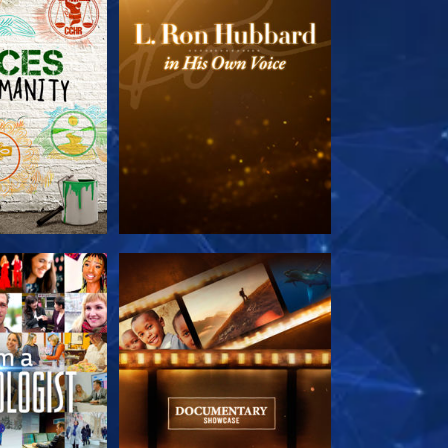
 SERIEN
UTFORSKA SERIEN