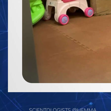
SCIENTOLOGISTS @HEMMA