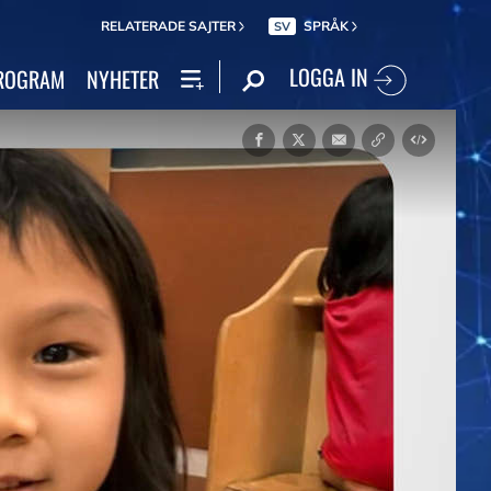
RELATERADE SAJTER
SPRÅK
SV
LOGGA IN
ROGRAM
NYHETER