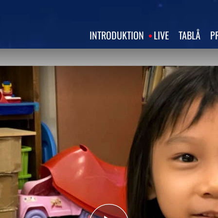
INTRODUKTION
LIVE
TABLÅ
P