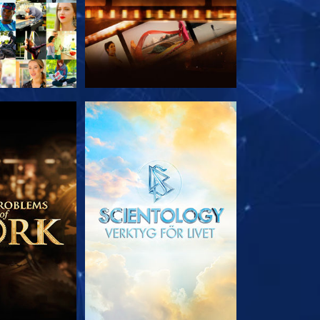
 SERIEN
UTFORSKA SERIEN