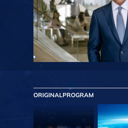
ORIGINAL
PROGRAM