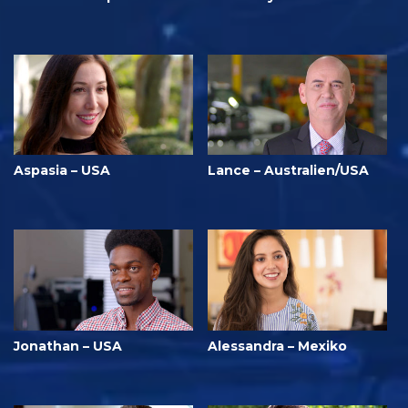
Aspasia – USA
Lance – Australien/USA
Jonathan – USA
Alessandra – Mexiko