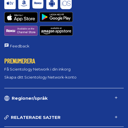
Feedback
PRENUMERERA
Få Scientology Network i din inkorg
Skapa ditt Scientology Network-konto
Regioner/språk
RELATERADE SAJTER