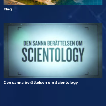
Flag
Den sanna berättelsen om Scientology