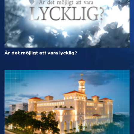
Är det möjligt att vara lycklig?