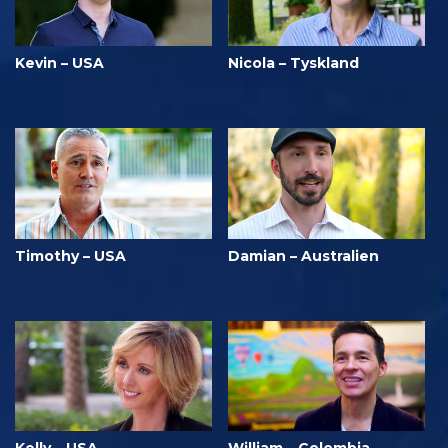
Kevin – USA
Nicola – Tyskland
Timothy – USA
Damian – Australien