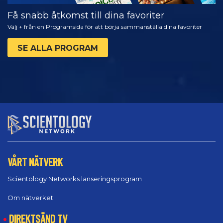
Få snabb åtkomst till dina favoriter
Välj + från en Programsida för att börja sammanställa dina favoriter
SE ALLA PROGRAM
VÅRT NÄTVERK
Scientology Networks lanseringsprogram
Om nätverket
DIREKTSÄND TV