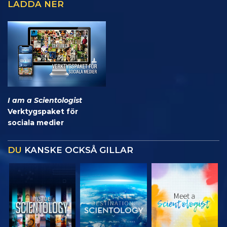
LADDA NER
I am a Scientologist
Verktygspaket för
sociala medier
DU
KANSKE OCKSÅ GILLAR