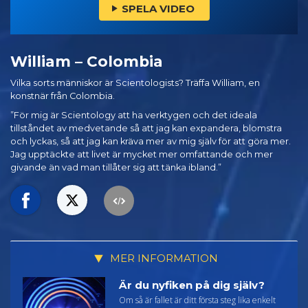
SPELA VIDEO
William – Colombia
Vilka sorts människor är Scientologists? Träffa William, en
konstnär från Colombia.
”För mig är Scientology att ha verktygen och det ideala
tillståndet av medvetande så att jag kan expandera, blomstra
och lyckas, så att jag kan kräva mer av mig själv för att göra mer.
Jag upptäckte att livet är mycket mer omfattande och mer
givande än vad man tillåter sig att tänka ibland.”
MER INFORMATION
Är du nyfiken på dig själv?
Om så är fallet är ditt första steg lika enkelt