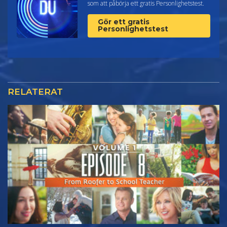
som att påbörja ett gratis Personlighetstest.
Gör ett gratis
Personlighetstest
RELATERAT