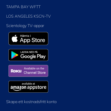
TAMPA BAY WFTT
LOS ANGELES KSCN-TV
Scientology TV-appar
Skapa ett kostnadsfritt konto