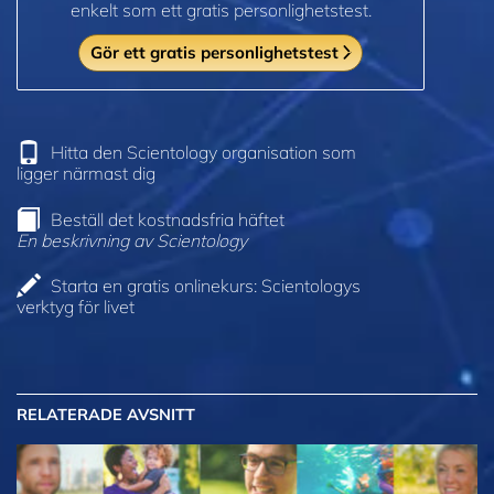
enkelt som ett gratis personlighetstest.
Gör ett gratis personlighetstest
Hitta den Scientology organisation som
ligger närmast dig
Beställ det kostnadsfria häftet
En beskrivning av Scientology
Starta en gratis onlinekurs: Scientologys
verktyg för livet
RELATERADE AVSNITT