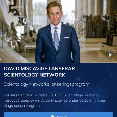
DAVID MISCAVIGE LANSERAR
SCIENTOLOGY NETWORK
Scientology Networks lanseringsprogram
Lanseringen den 12 mars 2018 av Scientology Network
introducerades av mr David Miscavige under detta en timme
långa specialprogram.
Spela