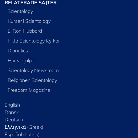
RELATERADE SAJTER
Scientology
Kurser i Scientology
L. Ron Hubbard
Hitta Scientology Kyrkor
Dianetics
Hur vi hjälper
Scientology Newsroom
Religionen Scientology
Freedom Magazine
English
Dansk
Deutsch
Ελληνικά (Greek)
Español (Latino)