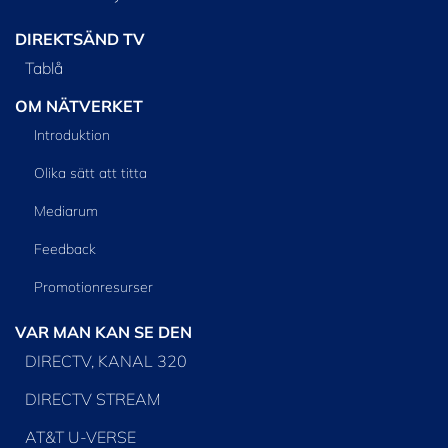
DIREKTSÄND TV
Tablå
OM NÄTVERKET
Introduktion
Olika sätt att titta
Mediarum
Feedback
Promotionresurser
VAR MAN KAN SE DEN
DIRECTV, KANAL 320
DIRECTV STREAM
AT&T U-VERSE