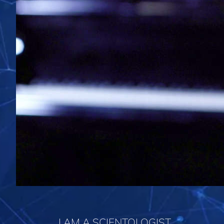
I AM A SCIENTOLOGIST