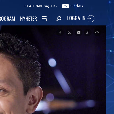
RELATERADE SAJTER
SPRÅK
SV
LOGGA IN
ROGRAM
NYHETER