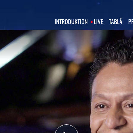
INTRODUKTION
LIVE
TABLÅ
P