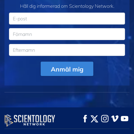
Håll dig informerad om Scientology Network.
Anmäl mig