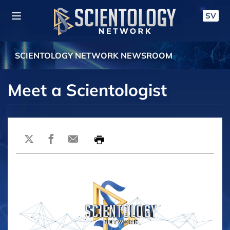
SV
SCIENTOLOGY NETWORK NEWSROOM
Meet a Scientologist