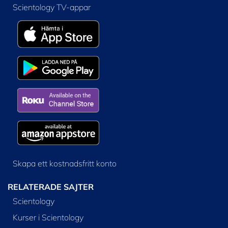
Scientology TV-appar
Skapa ett kostnadsfritt konto
RELATERADE SAJTER
Scientology
Kurser i Scientology