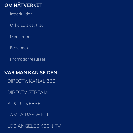
OM NÄTVERKET
Introduktion
Olika sätt att titta
Mediarum
Feedback
Promotionresurser
VAR MAN KAN SE DEN
DIRECTV, KANAL 320
DIRECTV STREAM
AT&T U-VERSE
TAMPA BAY WFTT
LOS ANGELES KSCN-TV