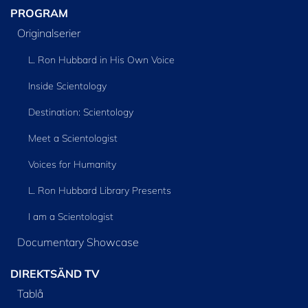
PROGRAM
Originalserier
L. Ron Hubbard in His Own Voice
Inside Scientology
Destination: Scientology
Meet a Scientologist
Voices for Humanity
L. Ron Hubbard Library Presents
I am a Scientologist
Documentary Showcase
DIREKTSÄND TV
Tablå