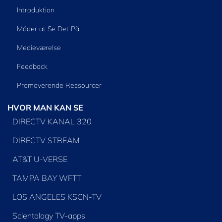
Introduktion
Måder at Se Det På
Medieværelse
Feedback
Promoverende Ressourcer
HVOR MAN KAN SE
DIRECTV KANAL 320
DIRECTV STREAM
AT&T U-VERSE
TAMPA BAY WFTT
LOS ANGELES KSCN-TV
Scientology TV-apps