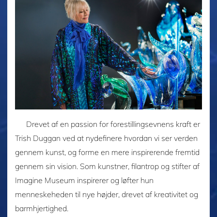
Drevet af en passion for forestillingsevnens kraft er
Trish Duggan ved at nydefinere hvordan vi ser verden
gennem kunst, og forme en mere inspirerende fremtid
gennem sin vision. Som kunstner, filantrop og stifter af
Imagine Museum inspirerer og løfter hun
menneskeheden til nye højder, drevet af kreativitet og
barmhjertighed.