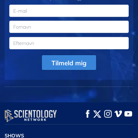
Tilmeld mig
SHOWS