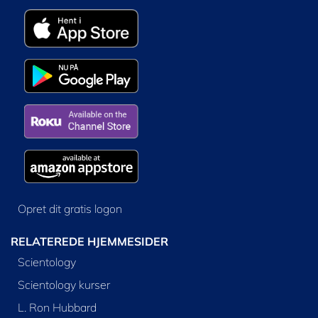
Opret dit gratis logon
RELATEREDE HJEMMESIDER
Scientology
Scientology kurser
L. Ron Hubbard