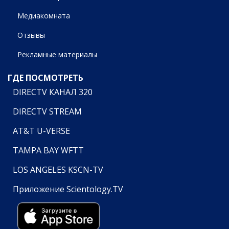
Медиакомната
Отзывы
Рекламные материалы
ГДЕ ПОСМОТРЕТЬ
DIRECTV КАНАЛ 320
DIRECTV STREAM
AT&T U-VERSE
TAMPA BAY WFTT
LOS ANGELES KSCN-TV
Приложение Scientology.TV