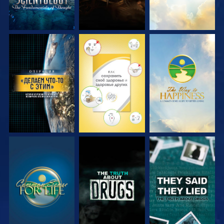
СМОТРЕТЬ
СМОТРЕТЬ
СМОТРЕТЬ
СМОТРЕТЬ
СМОТРЕТЬ
СМОТРЕТЬ