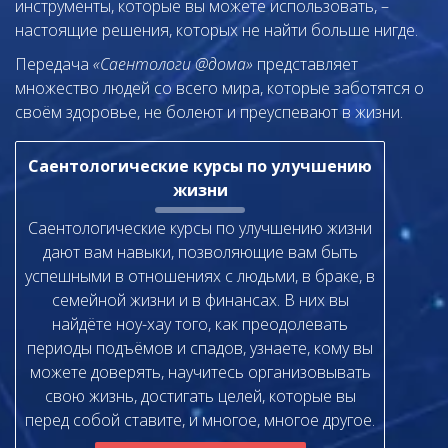
инструменты, которые вы можете использовать, –
настоящие решения, которых не найти больше нигде.
Передача
«Саентологи @дома»
представляет
множество людей со всего мира, которые заботятся о
своём здоровье, не болеют и преуспевают в жизни.
Саентологические курсы по улучшению
жизни
Саентологические курсы по улучшению жизни
дают вам навыки, позволяющие вам быть
успешными в отношениях с людьми, в браке, в
семейной жизни и в финансах. В них вы
найдёте ноу-хау того, как преодолевать
периоды подъёмов и спадов, узнаете, кому вы
можете доверять, научитесь организовывать
свою жизнь, достигать целей, которые вы
перед собой ставите, и многое, многое другое.