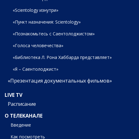
«Scientology изнутри»
«Пункт назначения: Scientology»
«Познакомьтесь с Саентолоджистом»
«Голоса человечества»
«Библиотека Л. Рона Хаббарда представляет»
«Я – Саентолоджист»
«Презентация документальных фильмов»
LIVE TV
Расписание
О ТЕЛЕКАНАЛЕ
Введение
Как посмотреть