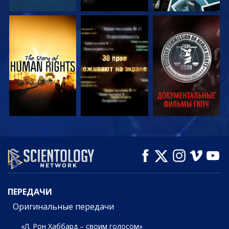
СМОТРЕТЬ
СМОТРЕТЬ
СМОТРЕТЬ
СМОТРЕТЬ
СМОТРЕТЬ
СМОТРЕТЬ
ПЕРЕДАЧИ
ПЕРЕДАЧИ
Оригинальные передачи
«Л. Рон Хаббард – своим голосом»