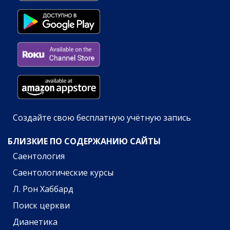
Создайте свою бесплатную учётную запись
БЛИЗКИЕ ПО СОДЕРЖАНИЮ САЙТЫ
Саентология
Саентологические курсы
Л. Рон Хаббард
Поиск церкви
Дианетика