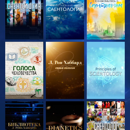
СМОТРЕТЬ
СМОТРЕТЬ
СМОТРЕТЬ
ПЕРЕДАЧИ
ПЕРЕДАЧИ
ПЕРЕДАЧИ
СМОТРЕТЬ
СМОТРЕТЬ
СМОТРЕТЬ
ПЕРЕДАЧИ
ПЕРЕДАЧИ