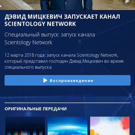
ДЭВИД МИЦКЕВИЧ ЗАПУСКАЕТ КАНАЛ
SCIENTOLOGY NETWORK
Специальный выпуск: запуск канала
Scientology Network
12 марта 2018 года: запуск канала Scientology Network,
который представил господин Дэвид Мицкевич во время
специального выпуска.
Воспроизведение
ОРИГИНАЛЬНЫЕ
ПЕРЕДАЧИ