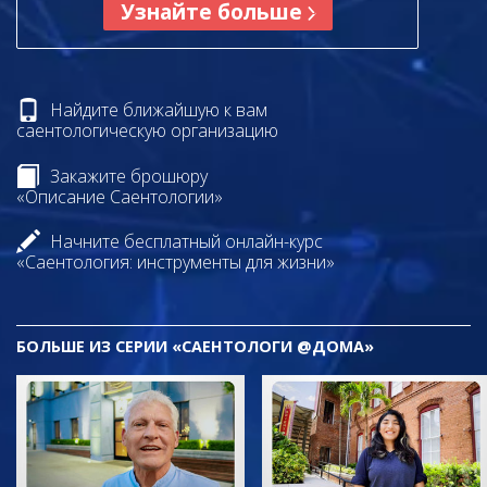
Узнайте больше
Найдите ближайшую к вам
саентологическую организацию
Закажите брошюру
«Описание Саентологии»
Начните бесплатный онлайн-курс
«Саентология: инструменты для жизни»
БОЛЬШЕ ИЗ СЕРИИ «САЕНТОЛОГИ @ДОМА»