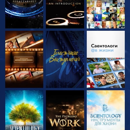
СМОТРЕТЬ
СМОТРЕТЬ
СМОТРЕТЬ
ПЕРЕДАЧИ
ПЕРЕДАЧИ
СМОТРЕТЬ
СМОТРЕТЬ
СМОТРЕТЬ
ПЕРЕДАЧИ
ПЕРЕДАЧИ
ПЕРЕДАЧИ