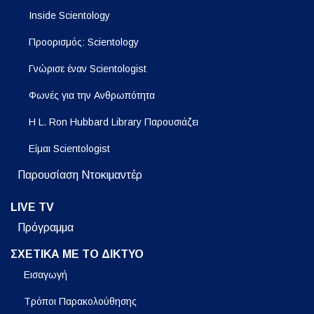
Inside Scientology
Προορισμός: Scientology
Γνώρισε έναν Scientologist
Φωνές για την Ανθρωπότητα
Η L. Ron Hubbard Library Παρουσιάζει
Είμαι Scientologist
Παρουσίαση Ντοκιμαντέρ
LIVE TV
Πρόγραμμα
ΣΧΕΤΙΚΑ ΜΕ ΤΟ ΔΙΚΤΥΟ
Εισαγωγή
Τρόποι Παρακολούθησης