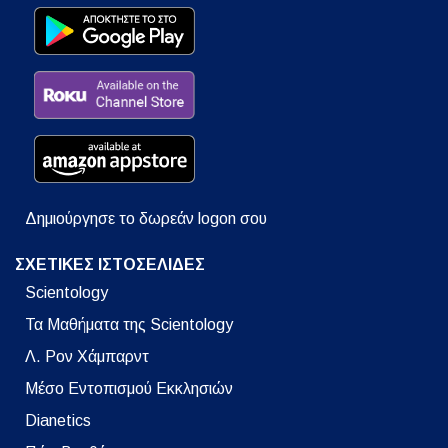
Δημιούργησε το δωρεάν logon σου
ΣΧΕΤΙΚΕΣ ΙΣΤΟΣΕΛΙΔΕΣ
Scientology
Τα Μαθήματα της Scientology
Λ. Ρον Χάμπαρντ
Μέσο Εντοπισμού Εκκλησιών
Dianetics