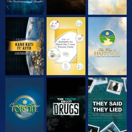
ΠΑΡΑΚΟΛΟΥΘΗΣΤΕ
ΠΑΡΑΚΟΛΟΥΘΗΣΤΕ
ΠΑΡΑΚΟΛΟΥΘΗΣΤΕ
ΠΑΡΑΚΟΛΟΥΘΗΣΤΕ
ΠΑΡΑΚΟΛΟΥΘΗΣΤΕ
ΠΑΡΑΚΟΛΟΥΘΗΣΤΕ