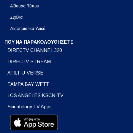
Αίθουσα Τύπου
Σχόλια
Διαφημιστικά Υλικά
ΠΟΥ ΝΑ ΠΑΡΑΚΟΛΟΥΘΗΣΕΤΕ
DIRECTV CHANNEL 320
DIRECTV STREAM
AT&T U-VERSE
TAMPA BAY WFTT
LOS ANGELES KSCN-TV
Scientology TV Apps