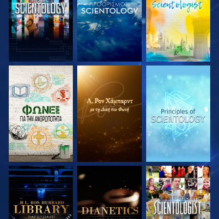
ΕΞΕΡΕΥΝΗΣΤΕ ΤΗ
ΕΞΕΡΕΥΝΗΣΤΕ ΤΗ
ΕΞΕΡΕΥΝΗΣΤΕ ΤΗ
ΣΕΙΡΑ
ΣΕΙΡΑ
ΣΕΙΡΑ
ΕΞΕΡΕΥΝΗΣΤΕ ΤΗ
ΕΞΕΡΕΥΝΗΣΤΕ ΤΗ
ΠΑΡΑΚΟΛΟΥΘΗΣΤΕ
ΣΕΙΡΑ
ΣΕΙΡΑ