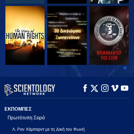
ΠΑΡΑΚΟΛΟΥΘΗΣΤΕ
ΠΑΡΑΚΟΛΟΥΘΗΣΤΕ
ΠΑΡΑΚΟΛΟΥΘΗΣΤΕ
ΠΑΡΑΚΟΛΟΥΘΗΣΤΕ
ΠΑΡΑΚΟΛΟΥΘΗΣΤΕ
ΕΞΕΡΕΥΝΗΣΤΕ ΤΗ
ΣΕΙΡΑ
ΕΚΠΟΜΠΕΣ
Πρωτότυπη Σειρά
Λ. Ρον Χάμπαρντ με τη Δική του Φωνή