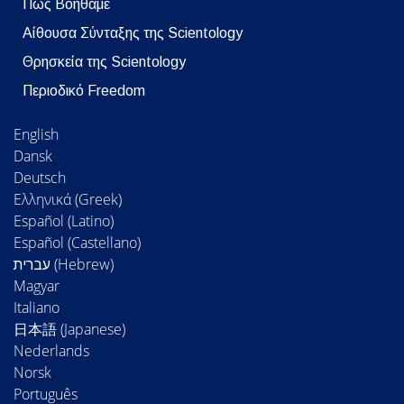
Πώς Βοηθάμε
Αίθουσα Σύνταξης της Scientology
Θρησκεία της Scientology
Περιοδικό Freedom
English
Dansk
Deutsch
Ελληνικά (Greek)
Español (Latino)
Español (Castellano)
Magyar
Italiano
日本語 (Japanese)
Nederlands
Norsk
Português