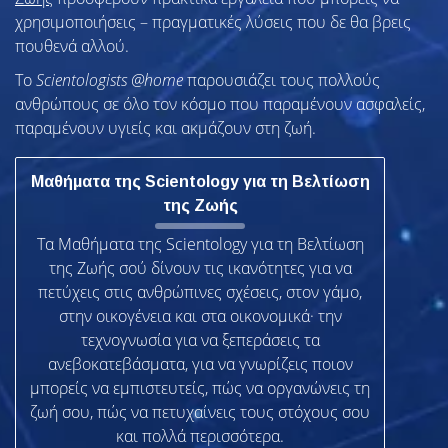
χρησιμοποιήσεις – πραγματικές λύσεις που δε θα βρεις
πουθενά αλλού.
To
Scientologists @home
παρουσιάζει τους πολλούς
ανθρώπους σε όλο τον κόσμο που παραμένουν ασφαλείς,
παραμένουν υγιείς και ακμάζουν στη ζωή.
Μαθήματα της Scientology για τη Βελτίωση
της Ζωής
Τα Μαθήματα της Scientology για τη Βελτίωση
της Ζωής σού δίνουν τις ικανότητες για να
πετύχεις στις ανθρώπινες σχέσεις, στον γάμο,
στην οικογένεια και στα οικονομικά· την
τεχνογνωσία για να ξεπεράσεις τα
ανεβοκατεβάσματα, για να γνωρίζεις ποιον
μπορείς να εμπιστευτείς, πώς να οργανώνεις τη
ζωή σου, πώς να πετυχαίνεις τους στόχους σου
και πολλά περισσότερα.