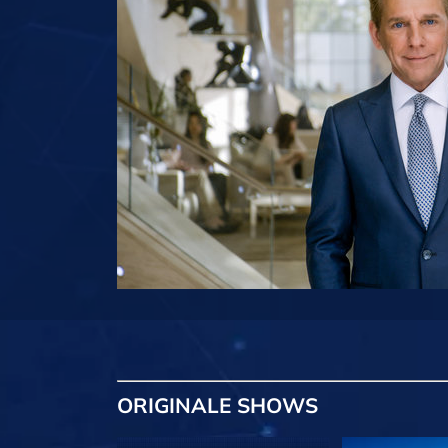
ORIGINALE
SHOWS