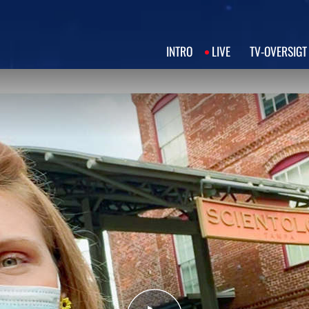
INTRO
LIVE
TV‑OVERSIGT