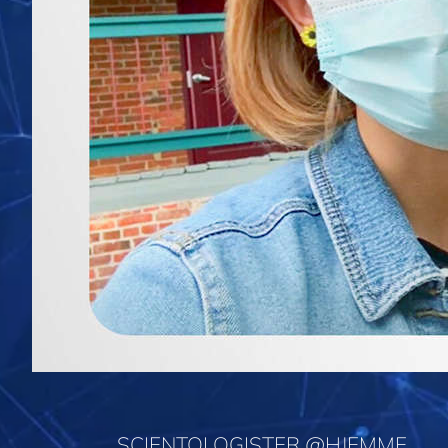
SCIENTOLOGISTER @HJEMME