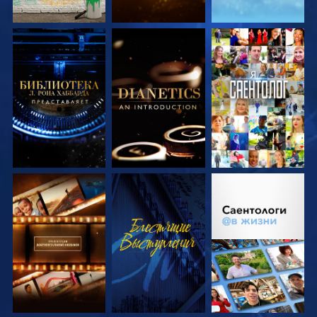
СМОТРЕТЬ
СМОТРЕТЬ
СМОТРЕТЬ
ПЕРЕДАЧИ
ПЕРЕДАЧИ
СМОТРЕТЬ
СМОТРЕТЬ
СМОТРЕТЬ
ПЕРЕДАЧИ
ПЕРЕДАЧИ