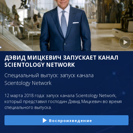
ДЭВИД МИЦКЕВИЧ ЗАПУСКАЕТ КАНАЛ
SCIENTOLOGY NETWORK
Специальный выпуск: запуск канала
Scientology Network
12 марта 2018 года: запуск канала Scientology Network,
который представил господин Дэвид Мицкевич во время
специального выпуска.
Воспроизведение