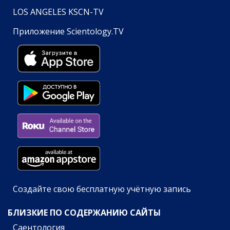
LOS ANGELES KSCN-TV
Приложение Scientology.TV
Создайте свою бесплатную учётную запись
БЛИЗКИЕ ПО СОДЕРЖАНИЮ САЙТЫ
Саентология