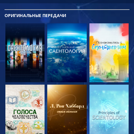
ОРИГИНАЛЬНЫЕ
ПЕРЕДАЧИ
СМОТРЕТЬ
СМОТРЕТЬ
СМОТРЕТЬ
ПЕРЕДАЧИ
ПЕРЕДАЧИ
ПЕРЕДАЧИ