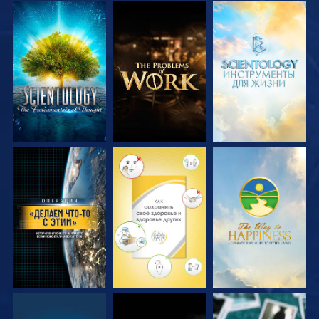
СМОТРЕТЬ
СМОТРЕТЬ
СМОТРЕТЬ
ПЕРЕДАЧИ
ПЕРЕДАЧИ
ПЕРЕДАЧИ
СМОТРЕТЬ
СМОТРЕТЬ
СМОТРЕТЬ