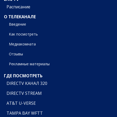
Расписание
О ТЕЛЕКАНАЛЕ
Введение
Как посмотреть
Медиакомната
Отзывы
Рекламные материалы
ГДЕ ПОСМОТРЕТЬ
DIRECTV КАНАЛ 320
DIRECTV STREAM
AT&T U-VERSE
TAMPA BAY WFTT