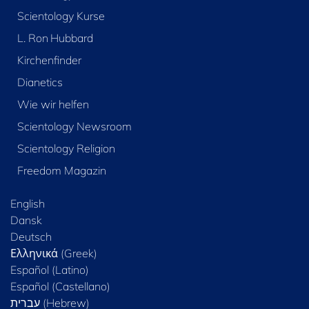
Scientology Kurse
L. Ron Hubbard
Kirchenfinder
Dianetics
Wie wir helfen
Scientology Newsroom
Scientology Religion
Freedom Magazin
English
Dansk
Deutsch
Ελληνικά (Greek)
Español (Latino)
Español (Castellano)