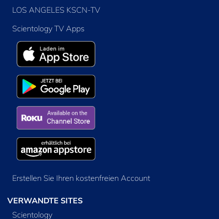
LOS ANGELES KSCN-TV
Scientology TV Apps
Erstellen Sie Ihren kostenfreien Account
VERWANDTE SITES
Scientology