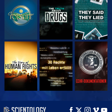
ANSEHEN
ANSEHEN
ANSEHEN
ANSEHEN
ANSEHEN
ANSEHEN
ANSEHEN
ANSEHEN
SERIE