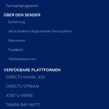
Fernsehprogramm
ÜBER DEN SENDER
Einführung
Verschiedene Möglichkeiten fernzusehen
Newsroom
Feedback
Werberessourcen
VERFÜGBARE PLATTFORMEN
DIRECTV KANAL 320
DIRECTV STREAM
AT&T U-VERSE
TAMPA BAY WFTT