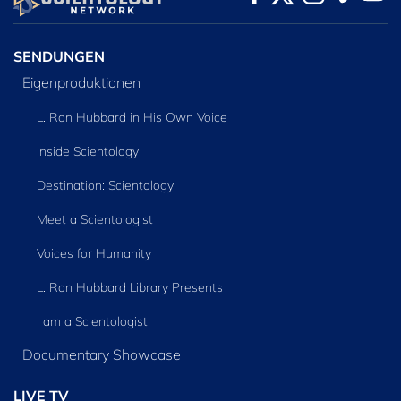
ENTDECKEN
SENDUNGEN
Eigenproduktionen
L. Ron Hubbard in His Own Voice
Inside Scientology
Destination: Scientology
Meet a Scientologist
Voices for Humanity
L. Ron Hubbard Library Presents
I am a Scientologist
Documentary Showcase
LIVE TV