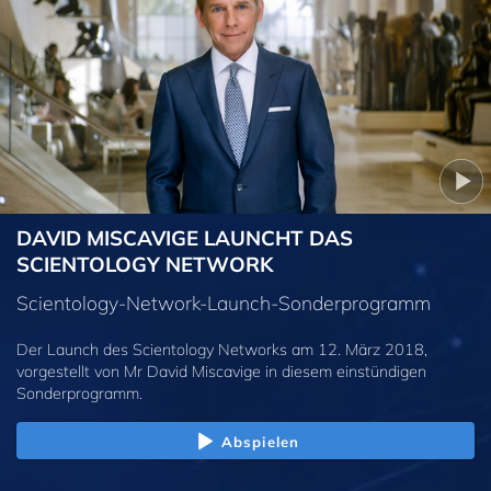
DAVID MISCAVIGE LAUNCHT DAS
SCIENTOLOGY NETWORK
Scientology-Network-Launch-Sonderprogramm
Der Launch des Scientology Networks am 12. März 2018,
vorgestellt von Mr David Miscavige in diesem einstündigen
Sonderprogramm.
Abspielen