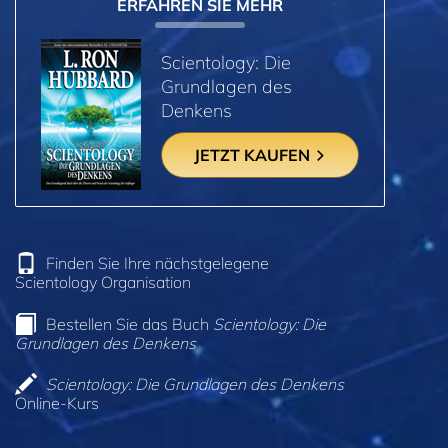
ERFAHREN SIE MEHR
Scientology: Die
Grundlagen des
Denkens
JETZT KAUFEN
Finden Sie Ihre nächstgelegene
Scientology Organisation
Bestellen Sie das Buch
Scientology: Die
Grundlagen des Denkens
Scientology: Die Grundlagen des Denkens
Online-Kurs