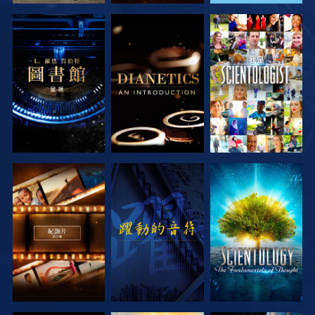
探索系列節目
探索系列節目
觀看
探索系列節目
觀看
探索系列節目