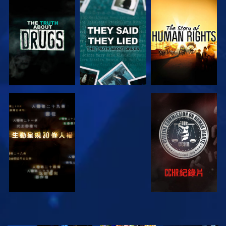
觀看
觀看
觀看
觀看
觀看
觀看