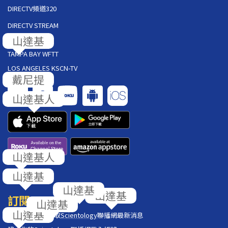
DIRECTV頻道320
DIRECTV STREAM
AT&T U-VERSE
TAMPA BAY WFTT
LOS ANGELES KSCN-TV
回饋
訂閱
在你的收件匣獲取
Scientology
聯播網最新消息