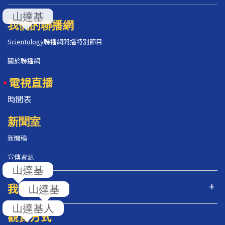
我們的聯播網
Scientology
聯播網開播特別節目
關於聯播網
電視直播
時間表
新聞室
新聞稿
宣傳資源
我們的節目
觀賞方式