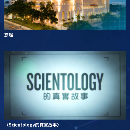
旗艦
〈Scientology的真實故事〉