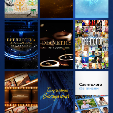
СМОТРЕТЬ
СМОТРЕТЬ
СМОТРЕТЬ
ПЕРЕДАЧИ
ПЕРЕДАЧИ
СМОТРЕТЬ
СМОТРЕТЬ
СМОТРЕТЬ
ПЕРЕДАЧИ
ПЕРЕДАЧИ