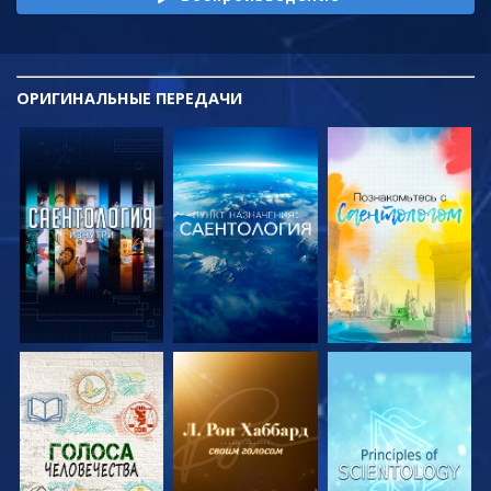
ОРИГИНАЛЬНЫЕ
ПЕРЕДАЧИ
СМОТРЕТЬ
СМОТРЕТЬ
СМОТРЕТЬ
ПЕРЕДАЧИ
ПЕРЕДАЧИ
ПЕРЕДАЧИ