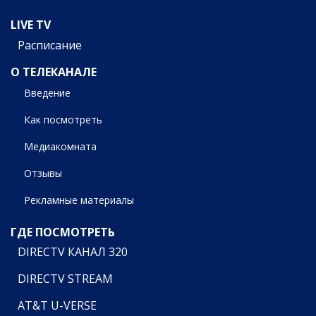
LIVE TV
Расписание
О ТЕЛЕКАНАЛЕ
Введение
Как посмотреть
Медиакомната
Отзывы
Рекламные материалы
ГДЕ ПОСМОТРЕТЬ
DIRECTV КАНАЛ 320
DIRECTV STREAM
AT&T U-VERSE