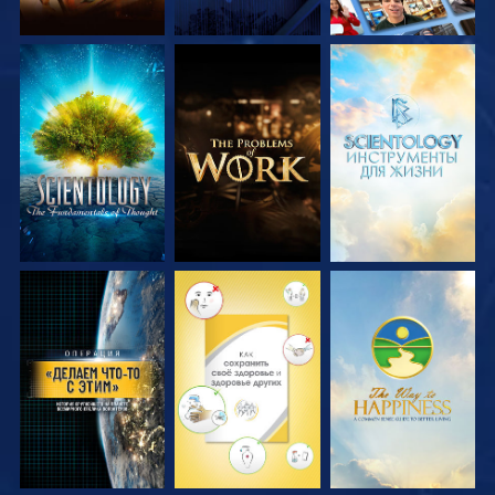
СМОТРЕТЬ
СМОТРЕТЬ
СМОТРЕТЬ
ПЕРЕДАЧИ
ПЕРЕДАЧИ
ПЕРЕДАЧИ
СМОТРЕТЬ
СМОТРЕТЬ
СМОТРЕТЬ