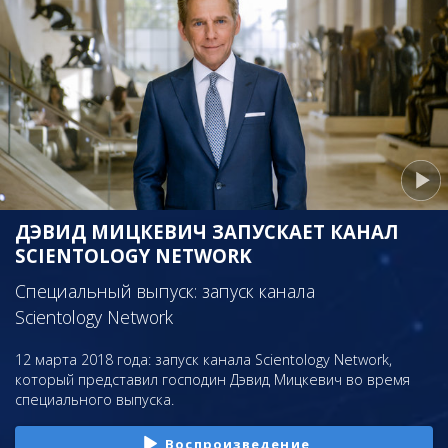
ДЭВИД МИЦКЕВИЧ ЗАПУСКАЕТ КАНАЛ
SCIENTOLOGY NETWORK
Специальный выпуск: запуск канала
Scientology Network
12 марта 2018 года: запуск канала Scientology Network,
который представил господин Дэвид Мицкевич во время
специального выпуска.
Воспроизведение