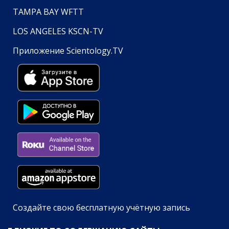
TAMPA BAY WFTT
LOS ANGELES KSCN-TV
Приложение Scientology.TV
Создайте свою бесплатную учётную запись