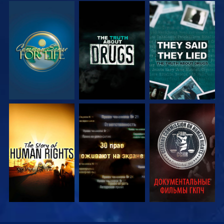
СМОТРЕТЬ
СМОТРЕТЬ
СМОТРЕТЬ
СМОТРЕТЬ
СМОТРЕТЬ
СМОТРЕТЬ