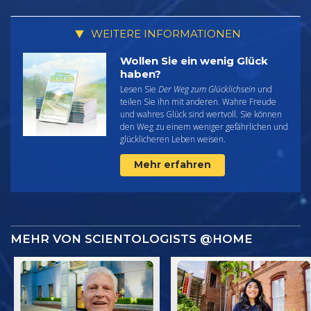
WEITERE INFORMATIONEN
Wollen Sie ein wenig Glück
haben?
Lesen Sie
Der Weg zum Glücklichsein
und
teilen Sie ihn mit anderen. Wahre Freude
und wahres Glück sind wertvoll. Sie können
den Weg zu einem weniger gefährlichen und
glücklicheren Leben weisen.
Mehr erfahren
MEHR VON SCIENTOLOGISTS @HOME