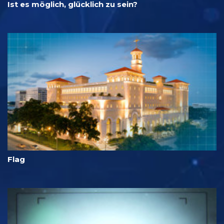
Ist es möglich, glücklich zu sein?
Flag