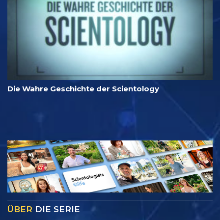
Die Wahre Geschichte der Scientology
ÜBER
DIE SERIE