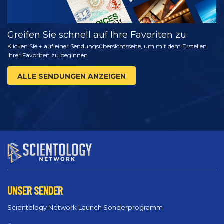
Greifen Sie schnell auf Ihre Favoriten zu
Klicken Sie + auf einer Sendungsübersichtsseite, um mit dem Erstellen
Ihrer Favoriten zu beginnen
ALLE SENDUNGEN ANZEIGEN
UNSER SENDER
Scientology Network Launch Sonderprogramm