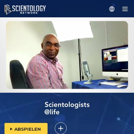
ABSPIELEN