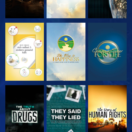
ANSEHEN
ANSEHEN
ANSEHEN
ANSEHEN
ANSEHEN
ANSEHEN