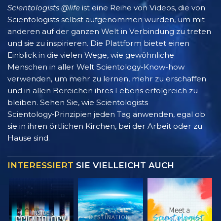
Scientologists @life
ist eine Reihe von Videos, die von
Scientologists selbst aufgenommen wurden, um mit
anderen auf der ganzen Welt in Verbindung zu treten
und sie zu inspirieren. Die Plattform bietet einen
Einblick in die vielen Wege, wie gewöhnliche
Menschen in aller Welt Scientology-Know-how
verwenden, um mehr zu lernen, mehr zu erschaffen
und in allen Bereichen ihres Lebens erfolgreich zu
bleiben. Sehen Sie, wie Scientologists
Scientology‑Prinzipien jeden Tag anwenden, egal ob
sie in ihren örtlichen Kirchen, bei der Arbeit oder zu
Hause sind.
INTERESSIERT
SIE VIELLEICHT AUCH