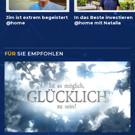
Jim ist extrem begeistert
In das Beste investieren
@home
@home mit Natalia
FÜR
SIE EMPFOHLEN