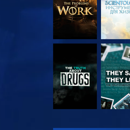
СМОТРЕТЬ
СМОТРЕ