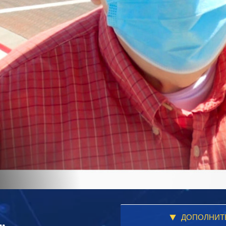
ДОПОЛНИТ