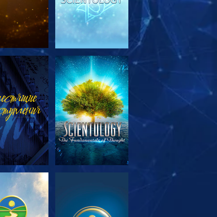
МОТРЕТЬ
СМОТРЕТЬ
ЕРЕДАЧИ
МОТРЕТЬ
СМОТРЕТЬ
ЕРЕДАЧИ