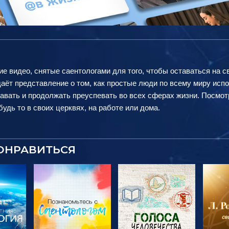
ие видео, снятые саентологами для того, чтобы оставаться на с
аёт представление о том, как простые люди по всему миру исп
авать и продолжать преуспевать во всех сферах жизни. Посмот
удь то в своих церквях, на работе или дома.
ОНРАВИТЬСЯ