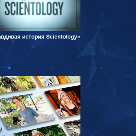
вдивая история Scientology»