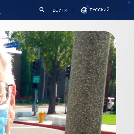
РУССКИЙ
ВОЙТИ
Е