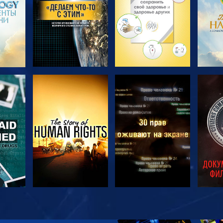
ТЬ
СМОТРЕТЬ
СМОТРЕТЬ
С