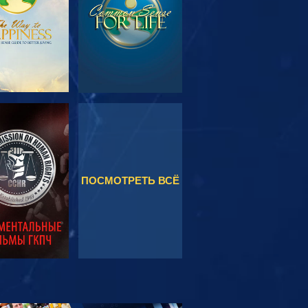
МОТРЕТЬ
СМОТРЕТЬ
ПОСМОТРЕТЬ ВСЁ