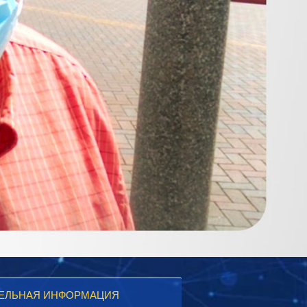
ЕЛЬНАЯ ИНФОРМАЦИЯ