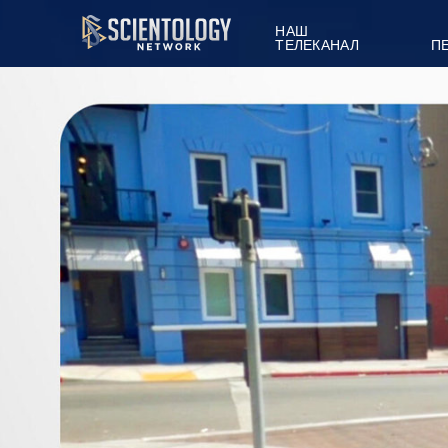
НАШ
ТЕЛЕКАНАЛ
П