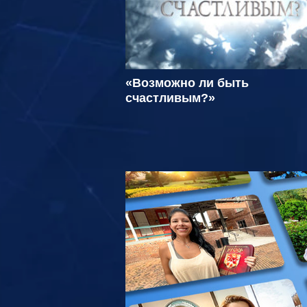
«Возможно ли быть
счастливым?»