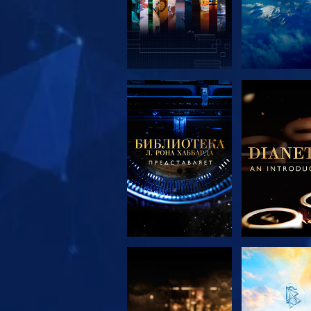
СМОТРЕТЬ
СМОТРЕ
ПЕРЕДАЧИ
ПЕРЕДА
СМОТРЕТЬ
СМОТРЕ
ПЕРЕДАЧИ