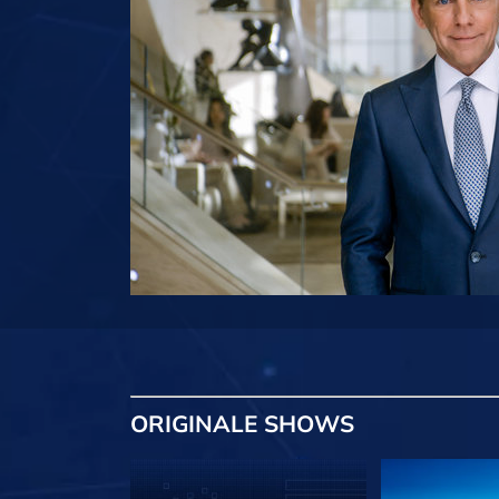
ORIGINALE
SHOWS