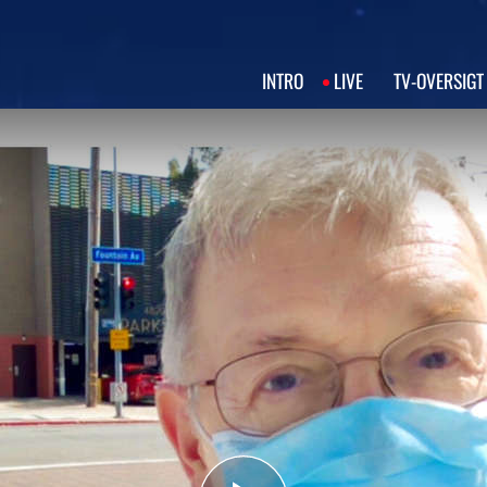
INTRO
LIVE
TV‑OVERSIGT