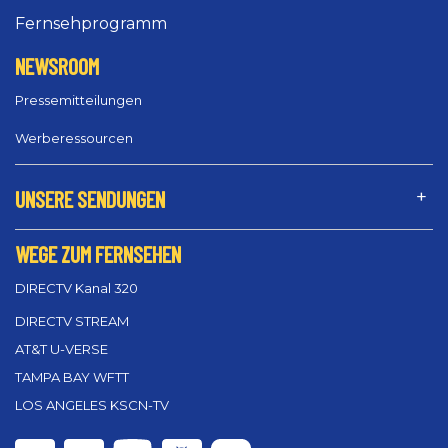
Fernsehprogramm
NEWSROOM
Pressemitteilungen
Werberessourcen
UNSERE SENDUNGEN
WEGE ZUM FERNSEHEN
DIRECTV Kanal 320
DIRECTV STREAM
AT&T U-VERSE
TAMPA BAY WFTT
LOS ANGELES KSCN-TV