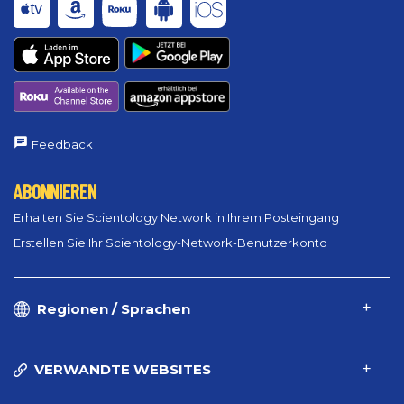
Feedback
ABONNIEREN
Erhalten Sie Scientology Network in Ihrem Posteingang
Erstellen Sie Ihr Scientology-Network-Benutzerkonto
Regionen / Sprachen
VERWANDTE WEBSITES