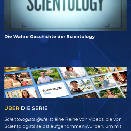
Die Wahre Geschichte der Scientology
ÜBER
DIE SERIE
Scientologists @life
ist eine Reihe von Videos, die von
Scientologists selbst aufgenommen wurden, um mit