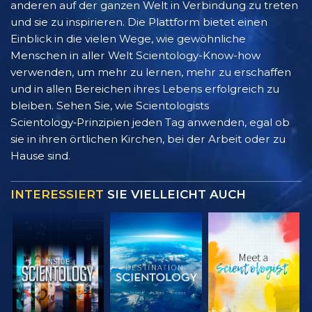
anderen auf der ganzen Welt in Verbindung zu treten
und sie zu inspirieren. Die Plattform bietet einen
Einblick in die vielen Wege, wie gewöhnliche
Menschen in aller Welt Scientology-Know-how
verwenden, um mehr zu lernen, mehr zu erschaffen
und in allen Bereichen ihres Lebens erfolgreich zu
bleiben. Sehen Sie, wie Scientologists
Scientology‑Prinzipien jeden Tag anwenden, egal ob
sie in ihren örtlichen Kirchen, bei der Arbeit oder zu
Hause sind.
INTERESSIERT
SIE VIELLEICHT AUCH