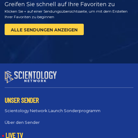
Greifen Sie schnell auf Ihre Favoriten zu
Klicken Sie + auf einer Sendungsübersichtsseite, um mit dem Erstellen
Ihrer Favoriten zu beginnen
ALLE SENDUNGEN ANZEIGEN
UNSER SENDER
Scientology Network Launch Sonderprogramm
Über den Sender
LIVE TV