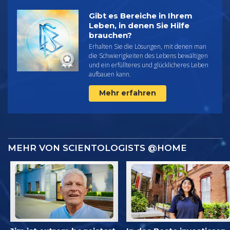
Gibt es Bereiche in Ihrem
Leben, in denen Sie Hilfe
brauchen?
Erhalten Sie die Lösungen, mit denen man
die Schwierigkeiten des Lebens bewältigen
und ein erfüllteres und glücklicheres Leben
aufbauen kann.
Mehr erfahren
MEHR VON SCIENTOLOGISTS @HOME