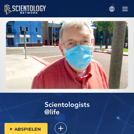
ABSPIELEN