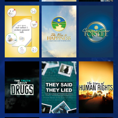
ANSEHEN
ANSEHEN
ANSEHEN
ANSEHEN
ANSEHEN
ANSEHEN