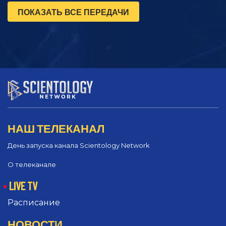
ПОКАЗАТЬ ВСЕ ПЕРЕДАЧИ
НАШ ТЕЛЕКАНАЛ
День запуска канала Scientology Network
О телеканале
LIVE TV
Расписание
НОВОСТИ