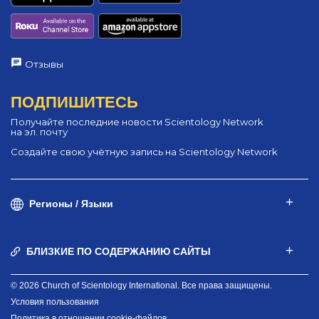
Отзывы
ПОДПИШИТЕСЬ
Получайте последние новости Scientology Network
на эл. почту
Создайте свою учётную запись на Scientology Network
Регионы / Языки
БЛИЗКИЕ ПО СОДЕРЖАНИЮ САЙТЫ
© 2026 Church of Scientology International. Все права защищены.
Условия пользования
Политика в отношении cookie-файлов