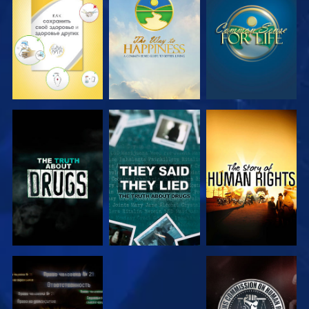
СМОТРЕТЬ
СМОТРЕТЬ
СМОТРЕТЬ
СМОТРЕТЬ
СМОТРЕТЬ
СМОТРЕТЬ
СМОТРЕТЬ
СМОТРЕТЬ
СМОТРЕТЬ